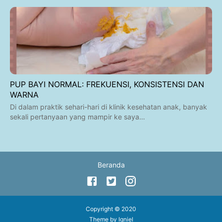
PUP BAYI NORMAL: FREKUENSI, KONSISTENSI DAN
WARNA
Di dalam praktik sehari-hari di klinik kesehatan anak, banyak
sekali pertanyaan yang mampir ke saya…
Beranda
Copyright © 2020
Theme by
Igniel