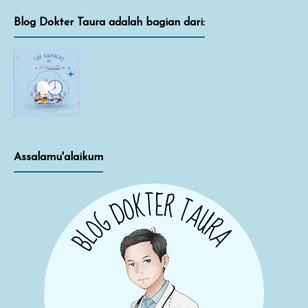
Blog Dokter Taura adalah bagian dari:
Assalamu'alaikum