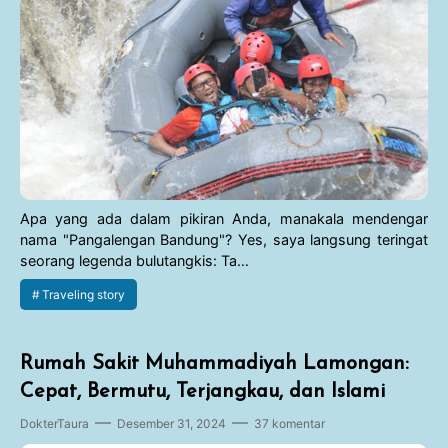
Apa yang ada dalam pikiran Anda, manakala mendengar
nama "Pangalengan Bandung"? Yes, saya langsung teringat
seorang legenda bulutangkis: Ta…
Traveling story
Rumah Sakit Muhammadiyah Lamongan:
Cepat, Bermutu, Terjangkau, dan Islami
DokterTaura
Desember 31, 2024
37 komentar