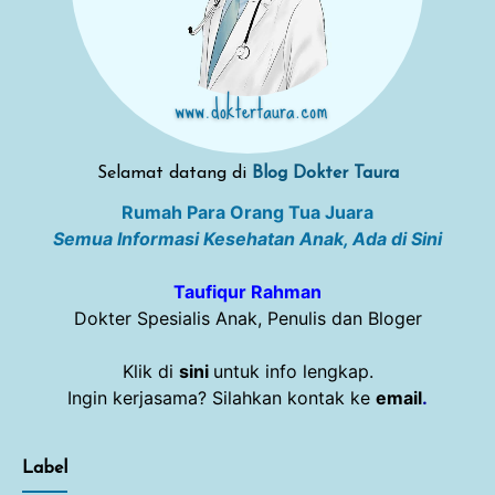
Selamat datang di
Blog Dokter Taura
Rumah Para Orang Tua Juara
Semua Informasi Kesehatan Anak, Ada di Sini
Taufiqur Rahman
Dokter Spesialis Anak, Penulis dan Bloger
Klik di
sini
untuk info lengkap.
Ingin kerjasama? Silahkan kontak ke
email
.
Label