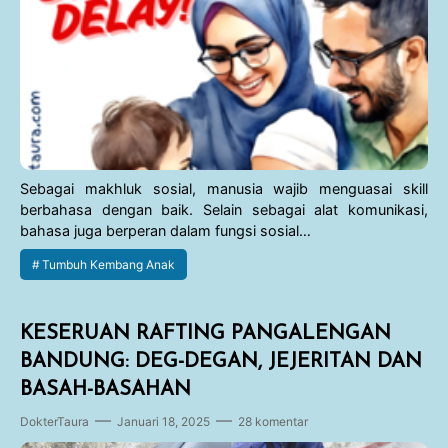
Sebagai makhluk sosial, manusia wajib menguasai skill
berbahasa dengan baik. Selain sebagai alat komunikasi,
bahasa juga berperan dalam fungsi sosial…
Tumbuh Kembang Anak
KESERUAN RAFTING PANGALENGAN
BANDUNG: DEG-DEGAN, JEJERITAN DAN
BASAH-BASAHAN
DokterTaura
Januari 18, 2025
28 komentar