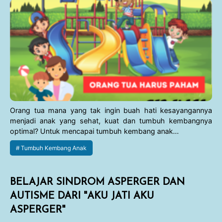
Orang tua mana yang tak ingin buah hati kesayangannya
menjadi anak yang sehat, kuat dan tumbuh kembangnya
optimal? Untuk mencapai tumbuh kembang anak…
Tumbuh Kembang Anak
BELAJAR SINDROM ASPERGER DAN
AUTISME DARI "AKU JATI AKU
ASPERGER"