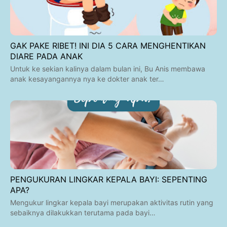
GAK PAKE RIBET! INI DIA 5 CARA MENGHENTIKAN
DIARE PADA ANAK
Untuk ke sekian kalinya dalam bulan ini, Bu Anis membawa
anak kesayangannya nya ke dokter anak ter…
PENGUKURAN LINGKAR KEPALA BAYI: SEPENTING
APA?
Mengukur lingkar kepala bayi merupakan aktivitas rutin yang
sebaiknya dilakukkan terutama pada bayi…