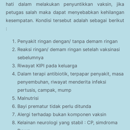
hati dalam melakukan penyuntikkan vaksin, jika
petugas salah maka dapat menyebabkan kehilangan
kesempatan. Kondisi tersebut adalah sebagai berikut
:
Penyakit ringan dengan/ tanpa demam ringan
Reaksi ringan/ demam ringan setelah vaksinasi
sebelumnya
Riwayat KIPI pada keluarga
Dalam terapi antibiotik, terpapar penyakit, masa
penyembuhan, riwayat menderita infeksi
pertusis, campak, mump
Malnutrisi
Bayi prematur tidak perlu ditunda
Alergi terhadap bukan komponen vaksin
Kelainan neurologi yang stabil : CP, simdroma