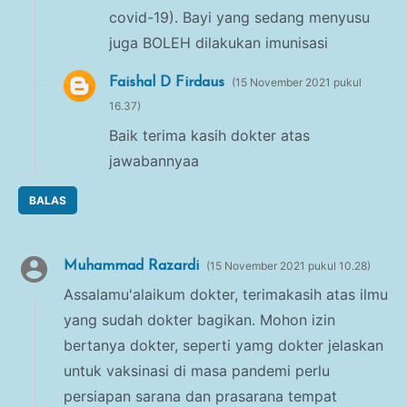
covid-19). Bayi yang sedang menyusu
juga BOLEH dilakukan imunisasi
Faishal D Firdaus
15 November 2021 pukul
16.37
Baik terima kasih dokter atas
jawabannyaa
BALAS
Muhammad Razardi
15 November 2021 pukul 10.28
Assalamu'alaikum dokter, terimakasih atas ilmu
yang sudah dokter bagikan. Mohon izin
bertanya dokter, seperti yamg dokter jelaskan
untuk vaksinasi di masa pandemi perlu
persiapan sarana dan prasarana tempat