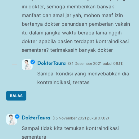
ini dokter, semoga memberikan banyak
manfaat dan amal jariyah, mohon maaf izin
bertanya dokter penundaan pemberian vaksin
itu dalam jangka waktu berapa lama nggih
dokter apabila pasien terdapat kontraindikasi
sementara? terimakasih banyak dokter
DokterTaura
31 Desember 2021 pukul 06.11
Sampai kondisi yang menyebabkan dia
kontraindikasi, teratasi
BALAS
DokterTaura
15 November 2021 pukul 07.02
Sampai tidak kita temukan kontraindikasi
sementara