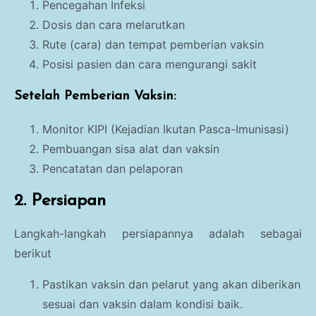
Pencegahan Infeksi
Dosis dan cara melarutkan
Rute (cara) dan tempat pemberian vaksin
Posisi pasien dan cara mengurangi sakit
Setelah Pemberian Vaksin:
Monitor KIPI (Kejadian Ikutan Pasca-Imunisasi)
Pembuangan sisa alat dan vaksin
Pencatatan dan pelaporan
2. Persiapan
Langkah-langkah persiapannya adalah sebagai
berikut
Pastikan vaksin dan pelarut yang akan diberikan
sesuai
dan v
aksin dalam kondisi baik.