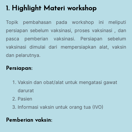
1. H
ighlight Materi workshop
Topik pembahasan pada workshop ini meliputi
persiapan sebelum vaksinasi, proses vaksinasi , dan
pasca pemberian vaksinasi. Persiapan sebelum
vaksinasi dimulai dari mempersiapkan alat, vaksin
dan pelarutnya.
Persiapan:
Vaksin dan obat/alat untuk mengatasi gawat
darurat
Pasien
Informasi vaksin untuk orang tua (IVO)
Pemberian vaksin: