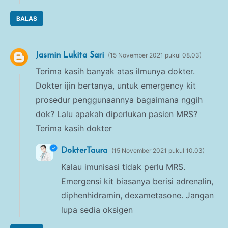
BALAS
Jasmin Lukita Sari
15 November 2021 pukul 08.03
Terima kasih banyak atas ilmunya dokter.
Dokter ijin bertanya, untuk emergency kit
prosedur penggunaannya bagaimana nggih
dok? Lalu apakah diperlukan pasien MRS?
Terima kasih dokter
DokterTaura
15 November 2021 pukul 10.03
Kalau imunisasi tidak perlu MRS.
Emergensi kit biasanya berisi adrenalin,
diphenhidramin, dexametasone. Jangan
lupa sedia oksigen