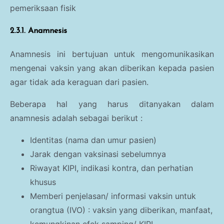
pemeriksaan fisik
2.3.1. Anamnesis
Anamnesis ini bertujuan untuk mengomunikasikan
mengenai vaksin yang akan diberikan kepada pasien
agar tidak ada keraguan dari pasien.
Beberapa hal yang harus ditanyakan dalam
anamnesis adalah sebagai berikut :
Identitas (nama dan umur pasien)
Jarak dengan vaksinasi sebelumnya
Riwayat KIPI, indikasi kontra, dan perhatian
khusus
Memberi penjelasan/ informasi vaksin untuk
orangtua (IVO) : vaksin yang diberikan, manfaat,