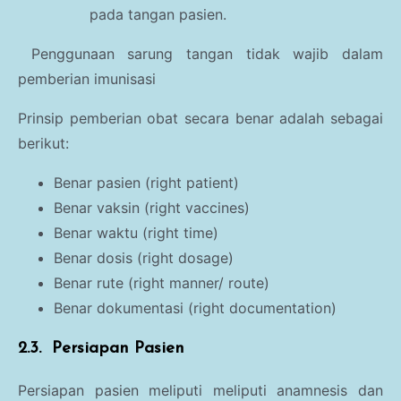
pada tangan pasien.
Penggunaan sarung tangan tidak wajib dalam
pemberian imunisasi
Prinsip pemberian obat secara benar adalah sebagai
berikut:
Benar pasien (right patient)
Benar vaksin (right vaccines)
Benar waktu (right time)
Benar dosis (right dosage)
Benar rute (right manner/ route)
Benar dokumentasi (right documentation)
2.3.
Persiapan Pasien
Persiapan pasien meliputi meliputi anamnesis dan