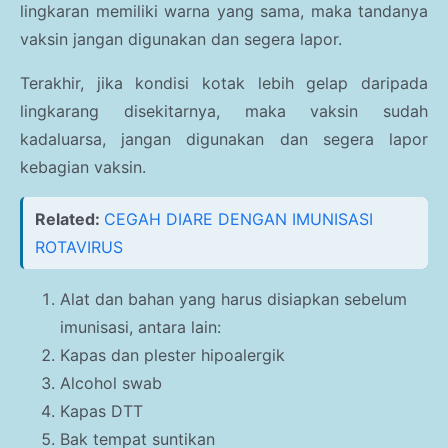
lingkaran memiliki warna yang sama, maka tandanya
vaksin jangan digunakan dan segera lapor.
Terakhir, jika kondisi kotak lebih gelap daripada
lingkarang disekitarnya, maka vaksin sudah
kadaluarsa, jangan digunakan dan segera lapor
kebagian vaksin.
Related:
CEGAH DIARE DENGAN IMUNISASI
ROTAVIRUS
Alat dan bahan yang harus disiapkan sebelum
imunisasi, antara lain:
Kapas dan plester hipoalergik
Alcohol swab
Kapas DTT
Bak tempat suntikan