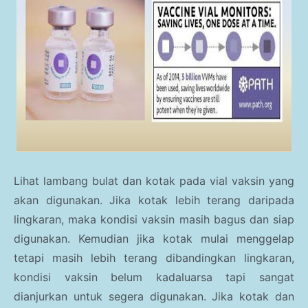
Lihat lambang bulat dan kotak pada vial vaksin yang
akan digunakan. Jika kotak lebih terang daripada
lingkaran, maka kondisi vaksin masih bagus dan siap
digunakan. Kemudian jika kotak mulai menggelap
tetapi masih lebih terang dibandingkan lingkaran,
kondisi vaksin belum kadaluarsa tapi sangat
dianjurkan untuk segera digunakan. Jika kotak dan