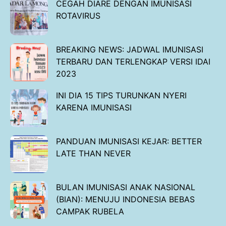
CEGAH DIARE DENGAN IMUNISASI
ROTAVIRUS
BREAKING NEWS: JADWAL IMUNISASI
TERBARU DAN TERLENGKAP VERSI IDAI
2023
INI DIA 15 TIPS TURUNKAN NYERI
KARENA IMUNISASI
PANDUAN IMUNISASI KEJAR: BETTER
LATE THAN NEVER
BULAN IMUNISASI ANAK NASIONAL
(BIAN): MENUJU INDONESIA BEBAS
CAMPAK RUBELA