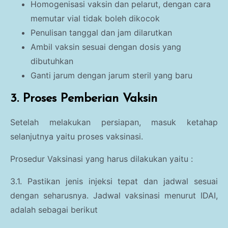
Homogenisasi vaksin dan pelarut, dengan cara
memutar vial tidak boleh dikocok
Penulisan tanggal dan jam dilarutkan
Ambil vaksin sesuai dengan dosis yang
dibutuhkan
Ganti jarum dengan jarum steril yang baru
3. Proses Pemberian Vaksin
Setelah melakukan persiapan, masuk ketahap
selanjutnya yaitu proses vaksinasi.
Prosedur Vaksinasi yang harus dilakukan yaitu :
3.1. Pastikan jenis injeksi tepat dan jadwal sesuai
dengan seharusnya. Jadwal vaksinasi menurut IDAI,
adalah sebagai berikut