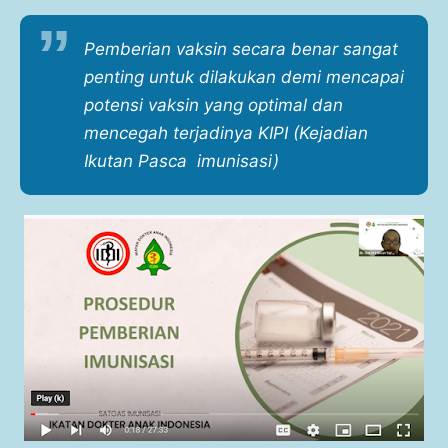
Pemberian vaksin secara benar sangat
penting untuk dilakukan demi mencapai
potensi vaksin yang optimal dan
mencegah terjadinya KIPI (Kejadian
Ikutan Pasca imunisasi)