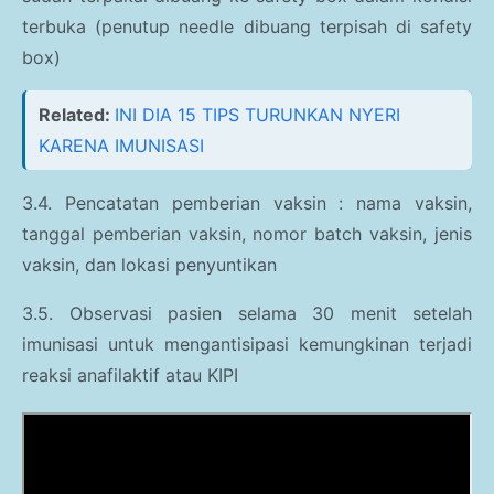
terbuka (penutup needle dibuang terpisah di safety
box)
Related:
INI DIA 15 TIPS TURUNKAN NYERI
KARENA IMUNISASI
3.4. Pencatatan pemberian vaksin : nama vaksin,
tanggal pemberian vaksin, nomor batch vaksin, jenis
vaksin, dan lokasi penyuntikan
3.5. Observasi pasien selama 30 menit setelah
imunisasi untuk mengantisipasi kemungkinan terjadi
reaksi anafilaktif atau KIPI