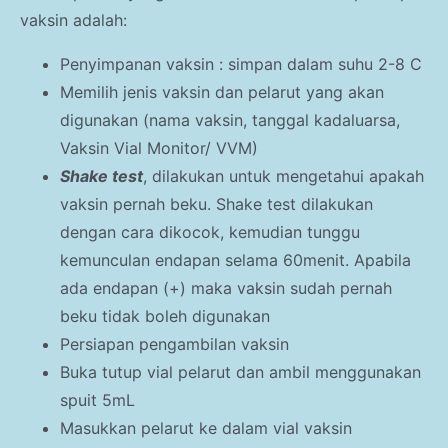
vaksin adalah:
Penyimpanan vaksin : simpan dalam suhu 2-8 C
Memilih jenis vaksin dan pelarut yang akan
digunakan (nama vaksin, tanggal kadaluarsa,
Vaksin Vial Monitor/ VVM)
Shake test
, dilakukan untuk mengetahui apakah
vaksin pernah beku. Shake test dilakukan
dengan cara dikocok, kemudian tunggu
kemunculan endapan selama 60menit. Apabila
ada endapan (+) maka vaksin sudah pernah
beku tidak boleh digunakan
Persiapan pengambilan vaksin
Buka tutup vial pelarut dan ambil menggunakan
spuit 5mL
Masukkan pelarut ke dalam vial vaksin