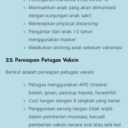
Memisahkan anak yang akan diimunisasi
dengan kunjungan anak sakit
Menerapkan
physical distancing
Pengantar dan anak >2 tahun
menggunakan masker
Melakukan skrining awal sebelum vaksinasi
2.2. Persiapan Petugas Vaksin
Berikut adalah persiapan petugas vaksin:
Petugas menggunakan APD (masker
bedah, gown, penutup kepala, faceshild)
Cuci tangan dengan 6 langkah yang benar
Penggunaan sarung tangan tidak wajib
dalam pemberian imunisasi, kecuali
pemberian vaksin secara oral atau ada lesi