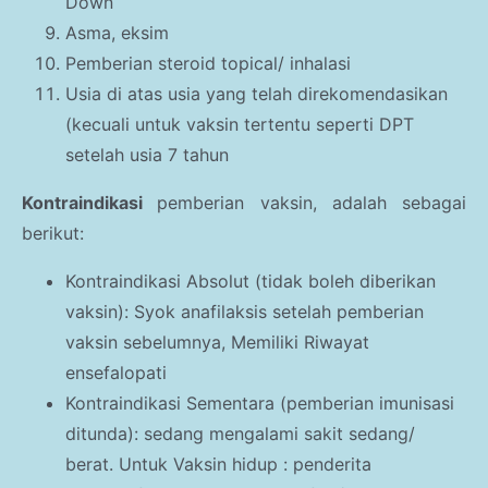
Down
Asma, eksim
Pemberian steroid topical/ inhalasi
Usia di atas usia yang telah direkomendasikan
(kecuali untuk vaksin tertentu seperti DPT
setelah usia 7 tahun
Kontraindikasi
pemberian vaksin, adalah sebagai
berikut:
Kontraindikasi Absolut (tidak boleh diberikan
vaksin): Syok anafilaksis setelah pemberian
vaksin sebelumnya, Memiliki Riwayat
ensefalopati
Kontraindikasi Sementara (pemberian imunisasi
ditunda): sedang mengalami sakit sedang/
berat. Untuk Vaksin hidup : penderita