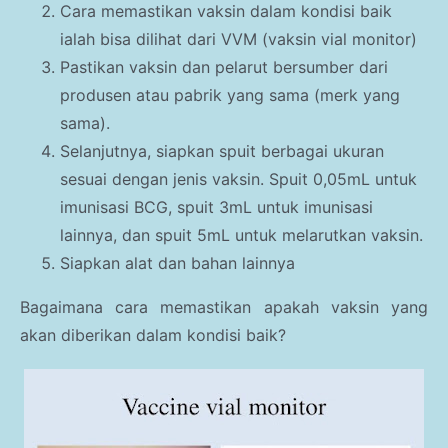
Cara memastikan vaksin dalam kondisi baik
ialah bisa dilihat dari VVM (vaksin vial monitor)
Pastikan vaksin dan pelarut bersumber dari
produsen atau pabrik yang sama (merk yang
sama).
Selanjutnya, siapkan spuit berbagai ukuran
sesuai dengan jenis vaksin. Spuit 0,05mL untuk
imunisasi BCG, spuit 3mL untuk imunisasi
lainnya, dan spuit 5mL untuk melarutkan vaksin.
Siapkan alat dan bahan lainnya
Bagaimana cara mem
astikan apakah vaksin yang
akan diberikan
dalam kondisi baik?