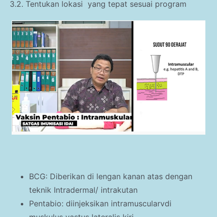
3.2. Tentukan lokasi
yang tepat sesuai program
BCG: Diberikan di lengan kanan atas dengan
teknik Intradermal/ intrakutan
Pentabio: diinjeksikan intramuscularvdi