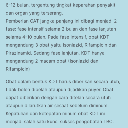
6-12 bulan, tergantung tingkat keparahan penyakit
dan organ yang terserang.
Pemberian OAT jangka panjang ini dibagi menjadi 2
fase: fase intensif selama 2 bulan dan fase lanjutan
selama 4-10 bulan. Pada fase intensif, obat KDT
mengandung 3 obat yaitu Isoniazid, Rifampicin dan
Pirazinamid. Sedang fase lanjutan, KDT hanya
mengandung 2 macam obat (Isoniazid dan
Rifampicin)
Obat dalam bentuk KDT harus diberikan secara utuh,
tidak boleh dibelah ataupun dijadikan puyer. Obat
dapat diberikan dengan cara ditelan secara utuh
ataupun dilarutkan air sesaat sebelum diminum.
Kepatuhan dan ketepatan minum obat KDT ini
menjadi salah satu kunci sukses pengobatan TBC.