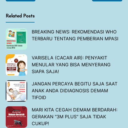
Related Posts
BREAKING NEWS: REKOMENDASI WHO
TERBARU TENTANG PEMBERIAN MPASI
VARISELA (CACAR AIR): PENYAKIT
MENULAR YANG BISA MENYERANG
SIAPA SAJA!
JANGAN PERCAYA BEGITU SAJA SAAT
ANAK ANDA DIDIAGNOSIS DEMAM
TIFOID
MARI KITA CEGAH DEMAM BERDARAH:
GERAKAN "3M PLUS" SAJA TIDAK
CUKUP!