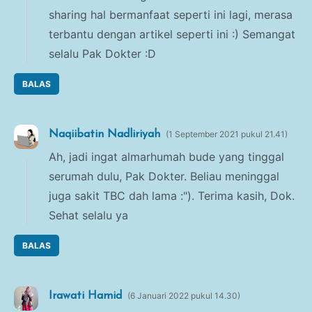
sharing hal bermanfaat seperti ini lagi, merasa
terbantu dengan artikel seperti ini :) Semangat
selalu Pak Dokter :D
BALAS
Naqiibatin Nadliriyah
1 September 2021 pukul 21.41
Ah, jadi ingat almarhumah bude yang tinggal
serumah dulu, Pak Dokter. Beliau meninggal
juga sakit TBC dah lama :"). Terima kasih, Dok.
Sehat selalu ya
BALAS
Irawati Hamid
6 Januari 2022 pukul 14.30