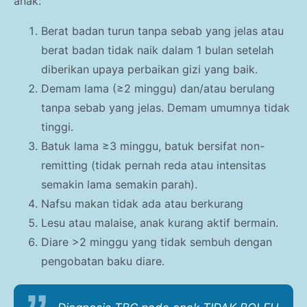
anak:
Berat badan turun tanpa sebab yang jelas atau
berat badan tidak naik dalam 1 bulan setelah
diberikan upaya perbaikan gizi yang baik.
Demam lama (≥2 minggu) dan/atau berulang
tanpa sebab yang jelas. Demam umumnya tidak
tinggi.
Batuk lama ≥3 minggu, batuk bersifat non-
remitting (tidak pernah reda atau intensitas
semakin lama semakin parah).
Nafsu makan tidak ada atau berkurang
Lesu atau malaise, anak kurang aktif bermain.
Diare >2 minggu yang tidak sembuh dengan
pengobatan baku diare.