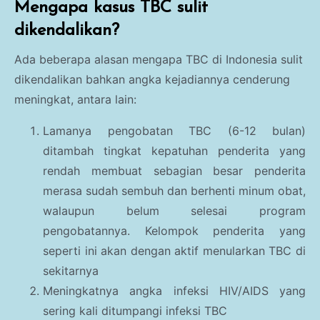
Mengapa kasus TBC sulit
dikendalikan?
Ada beberapa alasan mengapa TBC di Indonesia sulit
dikendalikan bahkan angka kejadiannya cenderung
meningkat, antara lain:
Lamanya pengobatan TBC (6-12 bulan)
ditambah tingkat kepatuhan penderita yang
rendah membuat sebagian besar penderita
merasa sudah sembuh dan berhenti minum obat,
walaupun belum selesai program
pengobatannya. Kelompok penderita yang
seperti ini akan dengan aktif menularkan TBC di
sekitarnya
Meningkatnya angka infeksi HIV/AIDS yang
sering kali ditumpangi infeksi TBC