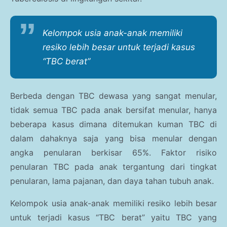
Kelompok usia anak-anak memiliki
resiko lebih besar untuk terjadi kasus
“TBC berat”
Berbeda dengan TBC dewasa yang sangat menular,
tidak semua TBC pada anak bersifat menular, hanya
beberapa kasus dimana ditemukan kuman TBC di
dalam dahaknya saja yang bisa menular dengan
angka penularan berkisar 65%. Faktor risiko
penularan TBC pada anak tergantung dari tingkat
penularan, lama pajanan, dan daya tahan tubuh anak.
Kelompok usia anak-anak memiliki resiko lebih besar
untuk terjadi kasus “TBC berat” yaitu TBC yang