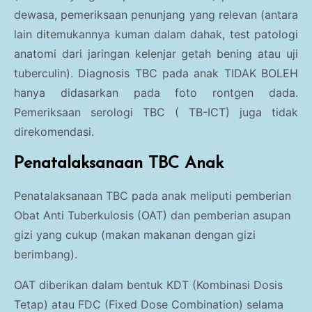
dewasa, pemeriksaan penunjang yang relevan (antara
lain ditemukannya kuman dalam dahak, test patologi
anatomi dari jaringan kelenjar getah bening atau uji
tuberculin). Diagnosis TBC pada anak TIDAK BOLEH
hanya didasarkan pada foto rontgen dada.
Pemeriksaan serologi TBC ( TB-ICT) juga tidak
direkomendasi.
Penatalaksanaan TBC Anak
Penatalaksanaan TBC pada anak meliputi pemberian
Obat Anti Tuberkulosis (OAT) dan pemberian asupan
gizi yang cukup (makan makanan dengan gizi
berimbang).
OAT diberikan dalam bentuk KDT (Kombinasi Dosis
Tetap) atau FDC (Fixed Dose Combination) selama