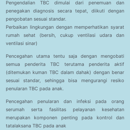
Pengendalian TBC dimulai dari penemuan dan
penegakan diagnosis secara tepat, diikuti dengan
pengobatan sesuai standar.
Perbaikan lingkungan dengan memperhatikan syarat
rumah sehat (bersih, cukup ventilasi udara dan
ventilasi sinar)
Pencegahan utama tentu saja dengan mengobati
semua penderita TBC terutama penderita aktif
(ditemukan kuman TBC dalam dahak) dengan benar
sesuai standar, sehingga bisa mengurangi resiko
penularan TBC pada anak.
Pencegahan penularan dan infeksi pada orang
serumah serta fasilitas pelayanan kesehatan
merupakan komponen penting pada kontrol dan
tatalaksana TBC pada anak