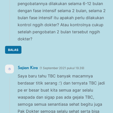
pengobatannya dilakukan selama 6-12 bulan
dengan fase intensif selama 2 bulan, selama 2
bulan fase intensif itu apakah perlu dilakukan
kontrol nggih dokter? Atau kontrolnya cukup
setelah pengobatan 2 bulan tersebut nggih
dokter?
BALAS
Sajian Kira
1 September 2021 pukul 19.39
Saya baru tahu TBC banyak macamnya
berdasar titik serang :') dan ternyata TBC jadi
pe er besar buat kita semua agar selalu
waspada dan sigap pas ada gejala TBC,
semoga semua senantiasa sehat begitu juga
Pak Dokter semoga selalu sehat serta bisa