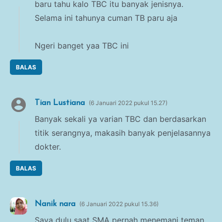
baru tahu kalo TBC itu banyak jenisnya.
Selama ini tahunya cuman TB paru aja
Ngeri banget yaa TBC ini
BALAS
Tian Lustiana
6 Januari 2022 pukul 15.27
Banyak sekali ya varian TBC dan berdasarkan
titik serangnya, makasih banyak penjelasannya
dokter.
BALAS
Nanik nara
6 Januari 2022 pukul 15.36
Saya dulu saat SMA pernah menemani teman