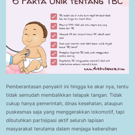
Pemberantasan penyakit ini hingga ke akar nya, tentu
tidak semudah membalikkan telapak tangan. Tidak
cukup hanya pemerintah, dinas kesehatan, ataupun
puskesmas saja yang menggerakkan lokomotif, tapi
dibutuhkan partisipasi aktif seluruh lapisan
masyarakat terutama dalam menjaga kebersihan