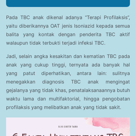
Pada TBC anak dikenal adanya “Terapi Profilaksis”,
yaitu diberikannya OAT jenis Isoniazid kepada semua
balita yang kontak dengan penderita TBC aktif
walaupun tidak terbukti terjadi infeksi TBC.
Jadi, selain angka kesakitan dan kematian TBC pada
anak yang cukup tinggi, ternyata ada banyak hal
yang patut diperhatikan, antara lain: sulitnya
menegakkan diagnosis TBC anak mengingat
gejalanya yang tidak khas, penatalaksanaannya butuh
waktu lama dan multifaktorial, hingga pengobatan
profilaksis yang melibatkan anak yang tidak sakit.