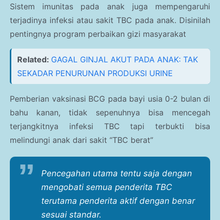
Sistem imunitas pada anak juga mempengaruhi
terjadinya infeksi atau sakit TBC pada anak. Disinilah
pentingnya program perbaikan gizi masyarakat
Related:
GAGAL GINJAL AKUT PADA ANAK: TAK
SEKADAR PENURUNAN PRODUKSI URINE
Pemberian vaksinasi BCG pada bayi usia 0-2 bulan di
bahu kanan, tidak sepenuhnya bisa mencegah
terjangkitnya infeksi TBC tapi terbukti bisa
melindungi anak dari sakit “TBC berat”
Pencegahan utama tentu saja dengan
mengobati semua penderita TBC
terutama penderita aktif dengan benar
sesuai standar.