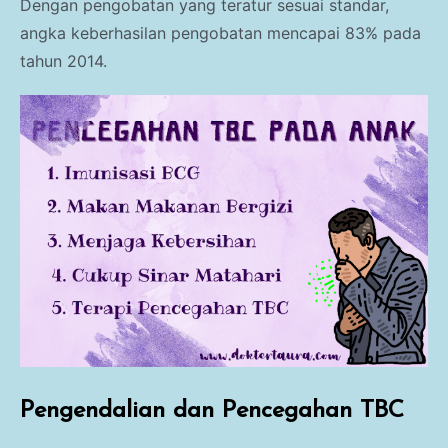
Dengan pengobatan yang teratur sesuai standar,
angka keberhasilan pengobatan mencapai 83% pada
tahun 2014.
Pengendalian dan Pencegahan TBC