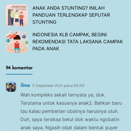
ANAK ANDA STUNTING? INILAH
PANDUAN TERLENGKAP SEPUTAR
STUNTING
INDONESIA KLB CAMPAK, BEGINI
REKOMENDASI TATA LAKSANA CAMPAK
PADA ANAK
94 komentar
Ilma
1 September 2021 pukul 06.35
Wah kompleks sekali ternyata ya, dok.
Terutama untuk kasusnya anak2. Bahkan baru
tau kalau pemberian obatnya harusnya utuh.
Duh, saya tersiksa betul dok waktu ngobatin
anak saya. Ngasih obat dalam bentuk puyer