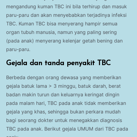
mengandung kuman TBC ini bila terhirup dan masuk
paru-paru dan akan menyebabkan terjadinya infeksi
TBC. Kuman TBC bisa menyerang hampir semua
organ tubuh manusia, namun yang paling sering
(pada anak) menyerang kelenjar getah bening dan
paru-paru.
Gejala dan tanda penyakit TBC
Berbeda dengan orang dewasa yang memberikan
gejala batuk lama > 3 minggu, batuk darah, berat
badan makin turun dan keluarnya keringat dingin
pada malam hari, TBC pada anak tidak memberikan
gejala yang khas, sehingga bukan perkara mudah
bagi seorang dokter untuk menegakkan diagnosis
TBC pada anak. Berikut gejala UMUM dari TBC pada