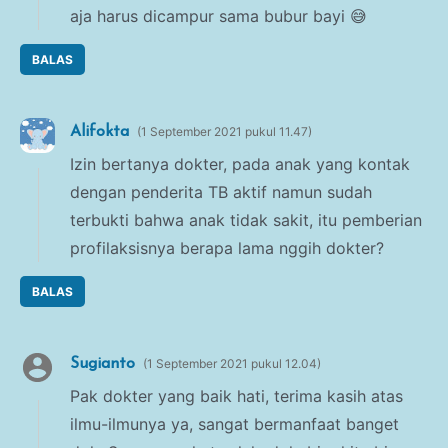
aja harus dicampur sama bubur bayi 😅
BALAS
Alifokta
1 September 2021 pukul 11.47
Izin bertanya dokter, pada anak yang kontak
dengan penderita TB aktif namun sudah
terbukti bahwa anak tidak sakit, itu pemberian
profilaksisnya berapa lama nggih dokter?
BALAS
Sugianto
1 September 2021 pukul 12.04
Pak dokter yang baik hati, terima kasih atas
ilmu-ilmunya ya, sangat bermanfaat banget