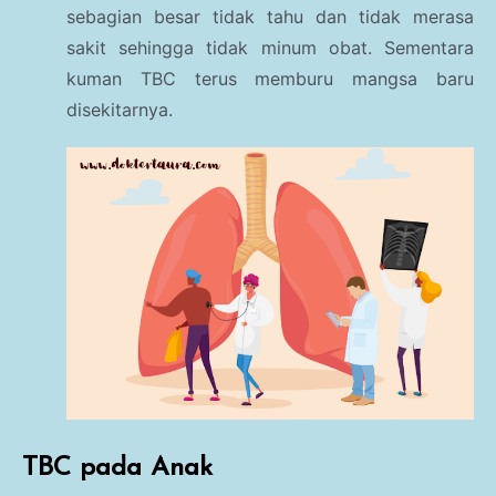
sebagian besar tidak tahu dan tidak merasa
sakit sehingga tidak minum obat. Sementara
kuman TBC terus memburu mangsa baru
disekitarnya.
TBC pada Anak