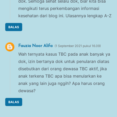
dok. Semoga sehat selalu dok, biar kita bisa
mengikuti terus perkembangan informasi
kesehatan dari blog ini. Ulasannya lengkap A-Z
BALAS
Fauzia Noor Alifa
1 September 2021 pukul 16.09
Wah ternyata kasus TBC pada anak banyak ya
dok, izin bertanya dok untuk penularan diatas
disebutkan dari orang dewasa TBC aktif, jika
anak terkena TBC apa bisa menularkan ke
anak yang lain juga nggih? Apa harus orang
dewasa?
BALAS