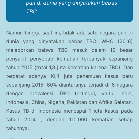
pun di dunia yang dinyatakan bebas
TBC
Namun hingga saat ini, tidak ada satu negara pun di
dunia yang dinyatakan bebas TBC. WHO (2016)
melaporkan bahwa TBC masuk dalam 10 besar
penyakit penyebab kematian terbanyak sepanjang
tahun 2015 (total 1,8 juta kematian karena TBC). Dan
tercatat adanya 10,4 juta penemuan kasus baru
sepanjang 2015, 60% diantaranya terjadi di 6 negara
dengan prevalensi TBC tertinggi, yaitu: India,
Indonesia, China, Nigeria, Pakistan dan Afrika Selatan.
Kasus TB di Indonesia mencapai 1 juta kasus pada
tahun 2014 , dengan 110.000 kematian setiap
tahunnya.