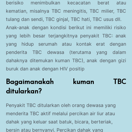
berisiko menimbulkan kecacatan berat atau
kematian, misalnya TBC meningitis, TBC milier, TBC
tulang dan sendi, TBC ginjal, TBC hati, TBC usus dll.
Anak-anak dengan kondisi berikut ini memiliki risiko
yang lebih besar terjangkitnya penyakit TBC: anak
yang hidup serumah atau kontak erat dengan
penderita TBC dewasa (terutama yang dalam
dahaknya ditemukan kuman TBC), anak dengan gizi
buruk dan anak dengan HIV positip
Bagaimanakah kuman TBC
ditularkan?
Penyakit TBC ditularkan oleh orang dewasa yang
menderita TBC aktif melalui percikan air liur atau
dahak yang keluar saat batuk, bicara, berteriak,
bersin atau bernyanyi. Percikan dahak yang