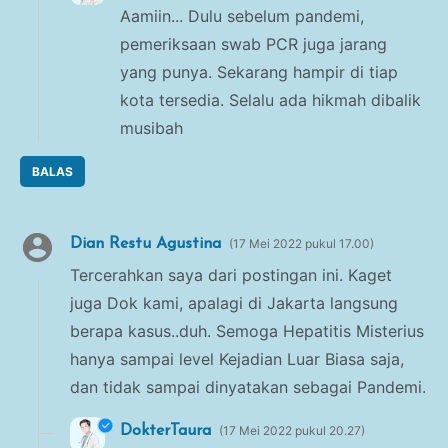
Aamiin... Dulu sebelum pandemi,
pemeriksaan swab PCR juga jarang
yang punya. Sekarang hampir di tiap
kota tersedia. Selalu ada hikmah dibalik
musibah
BALAS
Dian Restu Agustina
17 Mei 2022 pukul 17.00
Tercerahkan saya dari postingan ini. Kaget
juga Dok kami, apalagi di Jakarta langsung
berapa kasus..duh. Semoga Hepatitis Misterius
hanya sampai level Kejadian Luar Biasa saja,
dan tidak sampai dinyatakan sebagai Pandemi.
DokterTaura
17 Mei 2022 pukul 20.27