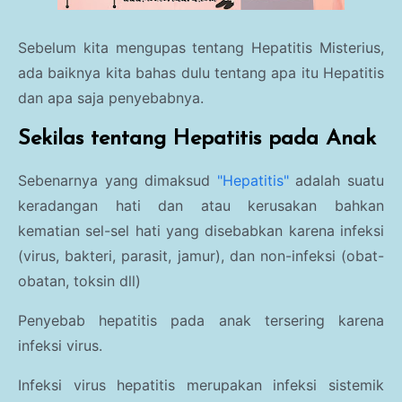
Sebelum kita mengupas tentang Hepatitis Misterius,
ada baiknya kita bahas dulu tentang apa itu Hepatitis
dan apa saja penyebabnya.
Sekilas tentang Hepatitis pada Anak
Sebenarnya yang dimaksud
"Hepatitis"
adalah suatu
keradangan hati dan atau kerusakan bahkan
kematian sel-sel hati yang disebabkan karena infeksi
(virus, bakteri, parasit, jamur), dan non-infeksi (obat-
obatan, toksin dll)
Penyebab hepatitis pada anak tersering karena
infeksi virus.
Infeksi virus hepatitis merupakan infeksi sistemik