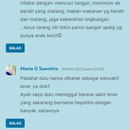
infeksi dengan: mencuci tangan, meminum air
bersih yang matang, makan makanan yg bersih
dan matang, jaga kebersihan lingkungan
...terus terang nih bikin parno banget apalg yg
punya anak kecil🤦
BALAS
Maria G Soemitro
18 Mei 2022 pukul 01.03
Padahal dulu hanya dikenal sebagai penyakit
lever ya dok?
Ayah saya dulu meninggal karena sakit lever
yang sekarang bernama hepatitis dengan
banyak variannya
BALAS