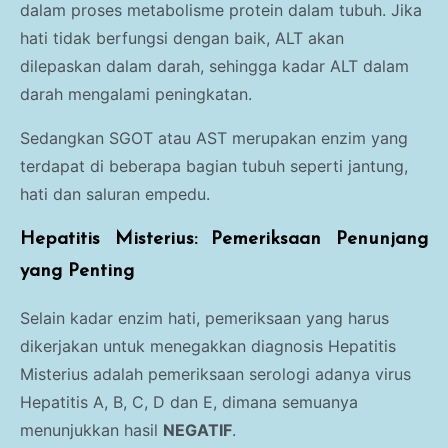
dalam proses metabolisme protein dalam tubuh. Jika
hati tidak berfungsi dengan baik, ALT akan
dilepaskan dalam darah, sehingga kadar ALT dalam
darah mengalami peningkatan.
Sedangkan SGOT atau AST merupakan enzim yang
terdapat di beberapa bagian tubuh seperti jantung,
hati dan saluran empedu.
Hepatitis Misterius: Pemeriksaan Penunjang
yang Penting
Selain kadar enzim hati, pemeriksaan yang harus
dikerjakan untuk menegakkan diagnosis Hepatitis
Misterius adalah pemeriksaan serologi adanya virus
Hepatitis A, B, C, D dan E, dimana semuanya
menunjukkan hasil
NEGATIF
.