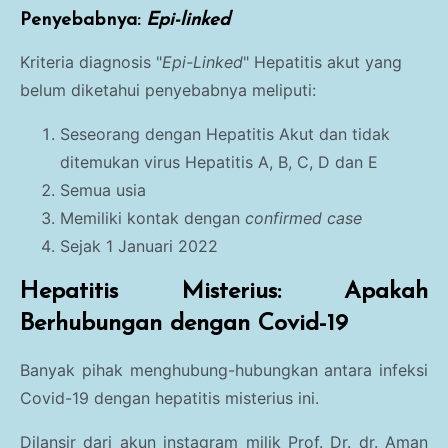
Penyebabnya:
Epi-linked
Kriteria diagnosis "
Epi-Linked
" Hepatitis akut yang
belum diketahui penyebabnya meliputi:
Seseorang dengan Hepatitis Akut dan tidak
ditemukan virus Hepatitis A, B, C, D dan E
Semua usia
Memiliki kontak dengan
confirmed case
Sejak 1 Januari 2022
Hepatitis Misterius: Apakah
Berhubungan dengan Covid-19
Banyak pihak menghubung-hubungkan antara infeksi
Covid-19 dengan hepatitis misterius ini.
Dilansir dari akun instagram milik Prof. Dr. dr. Aman