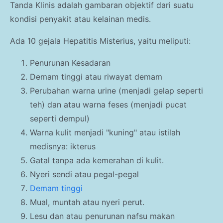
Tanda Klinis adalah gambaran objektif dari suatu
kondisi penyakit atau kelainan medis.
Ada 10 gejala Hepatitis Misterius, yaitu meliputi:
Penurunan Kesadaran
Demam tinggi atau riwayat demam
Perubahan warna urine (menjadi gelap seperti
teh) dan atau warna feses (menjadi pucat
seperti dempul)
Warna kulit menjadi "kuning" atau istilah
medisnya: ikterus
Gatal tanpa ada kemerahan di kulit.
Nyeri sendi atau pegal-pegal
Demam tinggi
Mual, muntah atau nyeri perut.
Lesu dan atau penurunan nafsu makan