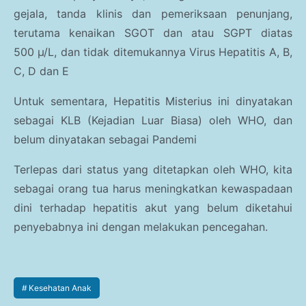
gejala, tanda klinis dan pemeriksaan penunjang,
terutama kenaikan SGOT dan atau SGPT diatas
500
µ/L
, dan tidak ditemukannya Virus Hepatitis A, B,
C, D dan E
Untuk sementara, Hepatitis Misterius ini dinyatakan
sebagai KLB (Kejadian Luar Biasa) oleh WHO, dan
belum dinyatakan sebagai Pandemi
Terlepas dari status yang ditetapkan oleh WHO, kita
sebagai orang tua harus meningkatkan kewaspadaan
dini terhadap hepatitis akut yang belum diketahui
penyebabnya ini dengan melakukan pencegahan.
Kesehatan Anak