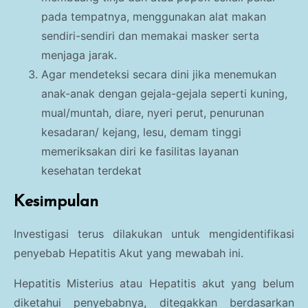
pada tempatnya, menggunakan alat makan
sendiri-sendiri dan memakai masker serta
menjaga jarak.
Agar mendeteksi secara dini jika menemukan
anak-anak dengan gejala-gejala seperti kuning,
mual/muntah, diare, nyeri perut, penurunan
kesadaran/ kejang, lesu, demam tinggi
memeriksakan diri ke fasilitas layanan
kesehatan terdekat
Kesimpulan
Investigasi terus dilakukan untuk mengidentifikasi
penyebab Hepatitis Akut yang mewabah ini.
Hepatitis Misterius atau Hepatitis akut yang belum
diketahui penyebabnya, ditegakkan berdasarkan