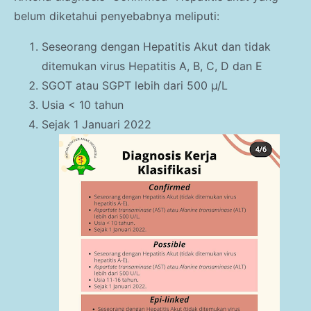
belum diketahui penyebabnya meliputi:
Seseorang dengan Hepatitis Akut dan tidak
ditemukan virus Hepatitis A, B, C, D dan E
SGOT atau SGPT lebih dari 500 µ/L
Usia < 10 tahun
Sejak 1 Januari 2022