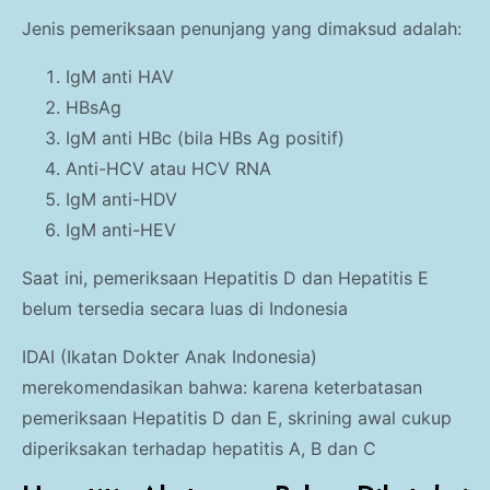
Jenis pemeriksaan penunjang yang dimaksud adalah:
IgM anti HAV
HBsAg
IgM anti HBc (bila HBs Ag positif)
Anti-HCV atau HCV RNA
IgM anti-HDV
IgM anti-HEV
Saat ini, pemeriksaan Hepatitis D dan Hepatitis E
belum tersedia secara luas di Indonesia
IDAI (Ikatan Dokter Anak Indonesia)
merekomendasikan bahwa: karena keterbatasan
pemeriksaan Hepatitis D dan E, skrining awal cukup
diperiksakan terhadap hepatitis A, B dan C