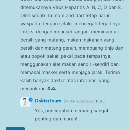
ditemukannya Virus Hepatitis A, B, C, D dan E.
Oleh sebab itu mom and dad tetap harus
waspada dengan selalu mencegah terjadinya
infeksi dengan mencuci tangan, meminum air
bersih yang matang, makan makanan yang
bersih dan matang penuh, membuang tinja dan
atau popok sekali pakai pada tempatnya,
menggunakan alat makan sendiri-sendiri dan
memakai masker serta menjaga jarak. Terima
kasih banyak dokter atas informasi yang
menarik ini. 🙏🙏
DokterTaura
17 Mei 2022 pukul 15.45
Yes, pencegahan memang sangat
penting dan murah!