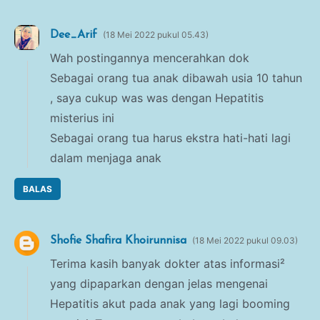
Dee_Arif
18 Mei 2022 pukul 05.43
Wah postingannya mencerahkan dok
Sebagai orang tua anak dibawah usia 10 tahun
, saya cukup was was dengan Hepatitis
misterius ini
Sebagai orang tua harus ekstra hati-hati lagi
dalam menjaga anak
BALAS
Shofie Shafira Khoirunnisa
18 Mei 2022 pukul 09.03
Terima kasih banyak dokter atas informasi²
yang dipaparkan dengan jelas mengenai
Hepatitis akut pada anak yang lagi booming