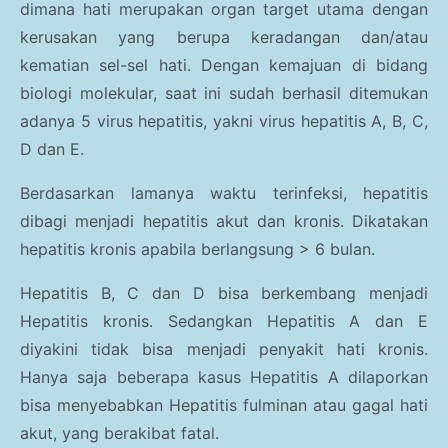
dimana hati merupakan organ target utama dengan
kerusakan yang berupa keradangan dan/atau
kematian sel-sel hati. Dengan kemajuan di bidang
biologi molekular, saat ini sudah berhasil ditemukan
adanya 5 virus hepatitis, yakni virus hepatitis A, B, C,
D dan E.
Berdasarkan lamanya waktu terinfeksi, hepatitis
dibagi menjadi hepatitis akut dan kronis. Dikatakan
hepatitis kronis apabila berlangsung > 6 bulan.
Hepatitis B, C dan D bisa berkembang menjadi
Hepatitis kronis. Sedangkan Hepatitis A dan E
diyakini tidak bisa menjadi penyakit hati kronis.
Hanya saja beberapa kasus Hepatitis A dilaporkan
bisa menyebabkan Hepatitis fulminan atau gagal hati
akut, yang berakibat fatal.