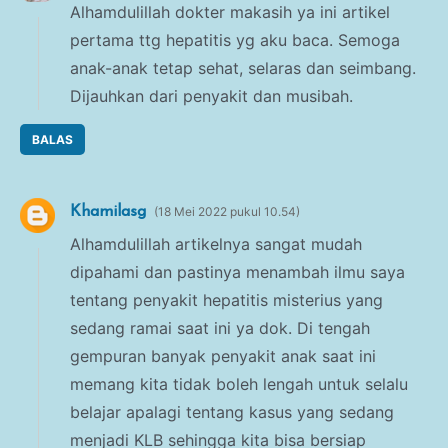
Alhamdulillah dokter makasih ya ini artikel
pertama ttg hepatitis yg aku baca. Semoga
anak-anak tetap sehat, selaras dan seimbang.
Dijauhkan dari penyakit dan musibah.
BALAS
Khamilasg
18 Mei 2022 pukul 10.54
Alhamdulillah artikelnya sangat mudah
dipahami dan pastinya menambah ilmu saya
tentang penyakit hepatitis misterius yang
sedang ramai saat ini ya dok. Di tengah
gempuran banyak penyakit anak saat ini
memang kita tidak boleh lengah untuk selalu
belajar apalagi tentang kasus yang sedang
menjadi KLB sehingga kita bisa bersiap