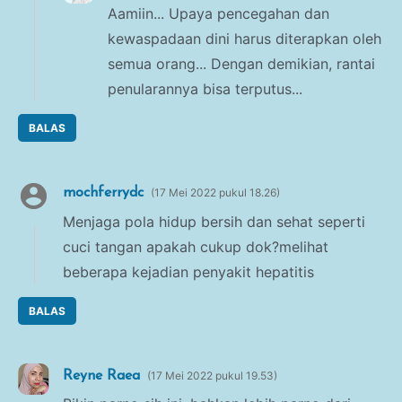
Aamiin... Upaya pencegahan dan
kewaspadaan dini harus diterapkan oleh
semua orang... Dengan demikian, rantai
penularannya bisa terputus...
BALAS
mochferrydc
17 Mei 2022 pukul 18.26
Menjaga pola hidup bersih dan sehat seperti
cuci tangan apakah cukup dok?melihat
beberapa kejadian penyakit hepatitis
BALAS
Reyne Raea
17 Mei 2022 pukul 19.53