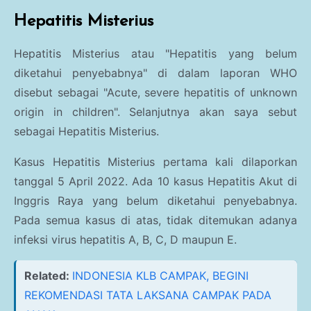
Hepatitis Misterius
Hepatitis Misterius atau "Hepatitis yang belum
diketahui penyebabnya" di dalam laporan WHO
disebut sebagai "Acute, severe hepatitis of unknown
origin in children". Selanjutnya akan saya sebut
sebagai Hepatitis Misterius.
Kasus Hepatitis Misterius pertama kali dilaporkan
tanggal 5 April 2022. Ada 10 kasus Hepatitis Akut di
Inggris Raya yang belum diketahui penyebabnya.
Pada semua kasus di atas, tidak ditemukan adanya
infeksi virus hepatitis A, B, C, D maupun E.
Related:
INDONESIA KLB CAMPAK, BEGINI
REKOMENDASI TATA LAKSANA CAMPAK PADA