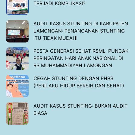
TERJADI KOMPLIKASI?
AUDIT KASUS STUNTING DI KABUPATEN
LAMONGAN: PENANGANAN STUNTING
ITU TIDAK MUDAH!
PESTA GENERASI SEHAT RSML: PUNCAK
PERINGATAN HARI ANAK NASIONAL DI
RS MUHAMMADIYAH LAMONGAN
CEGAH STUNTING DENGAN PHBS
(PERILAKU HIDUP BERSIH DAN SEHAT)
AUDIT KASUS STUNTING: BUKAN AUDIT
BIASA