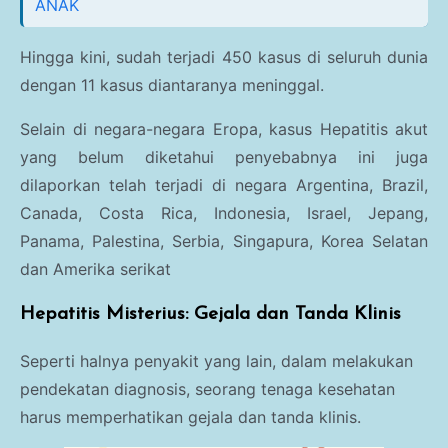
ANAK
Hingga kini, sudah terjadi 450 kasus di seluruh dunia
dengan 11 kasus diantaranya meninggal.
Selain di negara-negara Eropa, kasus Hepatitis akut
yang belum diketahui penyebabnya ini juga
dilaporkan telah terjadi di negara Argentina, Brazil,
Canada, Costa Rica, Indonesia, Israel, Jepang,
Panama, Palestina, Serbia, Singapura, Korea Selatan
dan Amerika serikat
Hepatitis Misterius: Gejala dan Tanda Klinis
Seperti halnya penyakit yang lain, dalam melakukan
pendekatan diagnosis, seorang tenaga kesehatan
harus memperhatikan gejala dan tanda klinis.