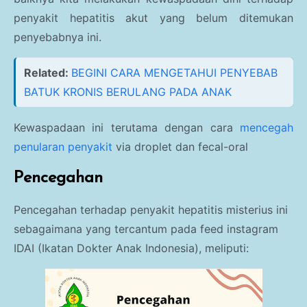
penyakit hepatitis akut yang belum ditemukan
penyebabnya ini.
Related:
BEGINI CARA MENGETAHUI PENYEBAB
BATUK KRONIS BERULANG PADA ANAK
Kewaspadaan ini terutama dengan cara
mencegah
penularan penyakit
via droplet dan fecal-oral
Pencegahan
Pencegahan terhadap penyakit hepatitis misterius ini
sebagaimana yang tercantum pada feed instagram
IDAI (Ikatan Dokter Anak Indonesia), meliputi: