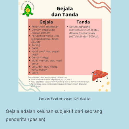
Sumber: Feed instagram IDAI (idai_ig)
Gejala adalah keluhan subjektif dari seorang
penderita (pasien)