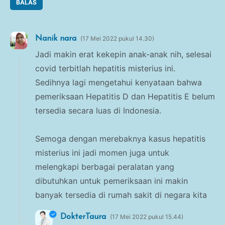
BALAS
Nanik nara
17 Mei 2022 pukul 14.30
Jadi makin erat kekepin anak-anak nih, selesai
covid terbitlah hepatitis misterius ini.
Sedihnya lagi mengetahui kenyataan bahwa
pemeriksaan Hepatitis D dan Hepatitis E belum
tersedia secara luas di Indonesia.
Semoga dengan merebaknya kasus hepatitis
misterius ini jadi momen juga untuk
melengkapi berbagai peralatan yang
dibutuhkan untuk pemeriksaan ini makin
banyak tersedia di rumah sakit di negara kita
DokterTaura
17 Mei 2022 pukul 15.44