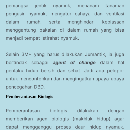
pemangsa jentik nyamuk, menanam tanaman
pengusir nyamuk, mengatur cahaya dan ventilasi
dalam rumah, serta menghindari kebiasaan
menggantung pakaian di dalam rumah yang bisa
menjadi tempat istirahat nyamuk.
Selain 3M+ yang harus dilakukan Jumantik, ia juga
bertindak sebagai
agent of change
dalam hal
perilaku hidup bersih dan sehat. Jadi ada pelopor
untuk mencontohkan dan mengingatkan upaya-upaya
pencegahan DBD.
Pemberantasan Biologis
Pemberantasan biologis dilakukan dengan
memberikan agen biologis (makhluk hidup) agar
dapat mengganggu proses daur hidup nyamuk.