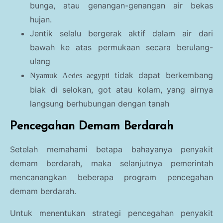
bunga, atau genangan-genangan air bekas
hujan.
Jentik selalu bergerak aktif dalam air dari
bawah ke atas permukaan secara berulang-
ulang
tidak dapat berkembang
Nyamuk
Aedes aegypti
biak di selokan, got atau kolam, yang airnya
langsung berhubungan dengan tanah
Pencegahan Demam Berdarah
Setelah memahami betapa bahayanya penyakit
demam berdarah, maka selanjutnya pemerintah
mencanangkan beberapa program pencegahan
demam berdarah.
Untuk menentukan strategi pencegahan penyakit