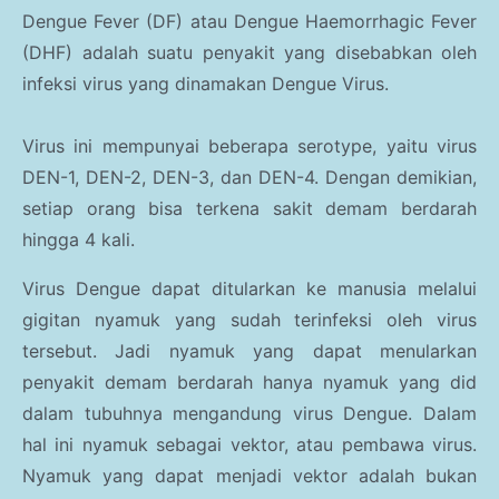
Dengue Fever (DF) atau Dengue Haemorrhagic Fever
(DHF) adalah suatu penyakit yang disebabkan oleh
infeksi virus yang dinamakan Dengue Virus.
Virus ini mempunyai beberapa serotype, yaitu virus
DEN-1, DEN-2, DEN-3, dan DEN-4. Dengan demikian,
setiap orang bisa terkena sakit demam berdarah
hingga 4 kali.
Virus Dengue dapat ditularkan ke manusia melalui
gigitan nyamuk yang sudah terinfeksi oleh virus
tersebut. Jadi nyamuk yang dapat menularkan
penyakit demam berdarah hanya nyamuk yang did
dalam tubuhnya mengandung virus Dengue. Dalam
hal ini nyamuk sebagai vektor, atau pembawa virus.
Nyamuk yang dapat menjadi vektor adalah bukan