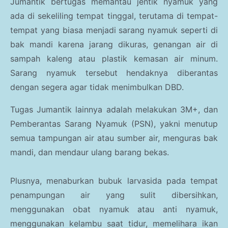
Jumantik bertugas memantau jentik nyamuk yang
ada di sekeliling tempat tinggal, terutama di tempat-
tempat yang biasa menjadi sarang nyamuk seperti di
bak mandi karena jarang dikuras, genangan air di
sampah kaleng atau plastik kemasan air minum.
Sarang nyamuk tersebut hendaknya diberantas
dengan segera agar tidak menimbulkan DBD.
Tugas Jumantik lainnya adalah melakukan 3M+, dan
Pemberantas Sarang Nyamuk (PSN), yakni menutup
semua tampungan air atau sumber air, menguras bak
mandi, dan mendaur ulang barang bekas.
Plusnya, menaburkan bubuk larvasida pada tempat
penampungan air yang sulit dibersihkan,
menggunakan obat nyamuk atau anti nyamuk,
menggunakan kelambu saat tidur, memelihara ikan