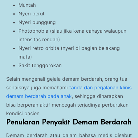
Muntah
Nyeri perut
Nyeri punggung
Photophobia (silau jika kena cahaya walaupun
intensitas rendah)
Nyeri retro orbita (nyeri di bagian belakang
mata)
Sakit tenggorokan
Selain mengenali gejala demam berdarah, orang tua
sebaiknya juga memahami
tanda dan perjalanan klinis
demam berdarah pada anak
, sehingga diharapkan
bisa berperan aktif mencegah terjadinya perburukan
kondisi pasien.
Penularan Penyakit Demam Berdarah
Demam berdarah atau dalam bahasa medis disebut