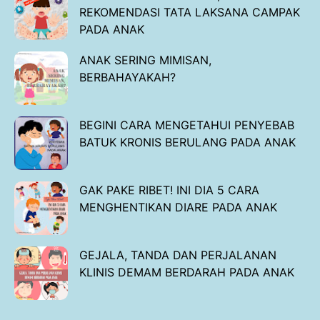
REKOMENDASI TATA LAKSANA CAMPAK
PADA ANAK
ANAK SERING MIMISAN,
BERBAHAYAKAH?
BEGINI CARA MENGETAHUI PENYEBAB
BATUK KRONIS BERULANG PADA ANAK
GAK PAKE RIBET! INI DIA 5 CARA
MENGHENTIKAN DIARE PADA ANAK
GEJALA, TANDA DAN PERJALANAN
KLINIS DEMAM BERDARAH PADA ANAK