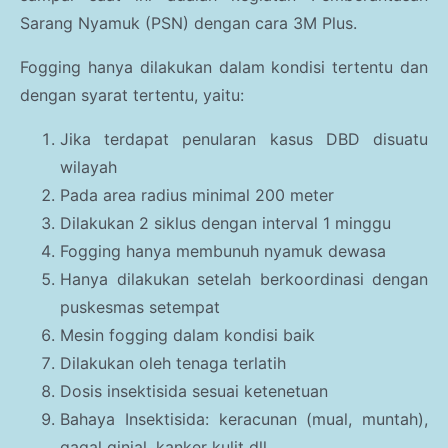
Sarang Nyamuk (PSN) dengan cara 3M Plus.
Fogging hanya dilakukan dalam kondisi tertentu dan
dengan syarat tertentu, yaitu:
Jika terdapat penularan kasus DBD disuatu
wilayah
Pada area radius minimal 200 meter
Dilakukan 2 siklus dengan interval 1 minggu
Fogging hanya membunuh nyamuk dewasa
Hanya dilakukan setelah berkoordinasi dengan
puskesmas setempat
Mesin fogging dalam kondisi baik
Dilakukan oleh tenaga terlatih
Dosis insektisida sesuai ketenetuan
Bahaya Insektisida: keracunan (mual, muntah),
gagal ginjal, kanker kulit dll