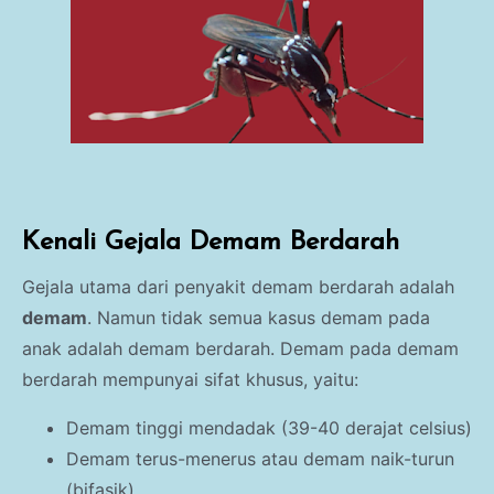
Kenali Gejala Demam Berdarah
Gejala utama dari penyakit demam berdarah adalah
demam
. Namun tidak semua kasus demam pada
anak adalah demam berdarah. Demam pada demam
berdarah mempunyai sifat khusus, yaitu:
Demam tinggi mendadak (39-40 derajat celsius)
Demam terus-menerus atau demam naik-turun
(bifasik)