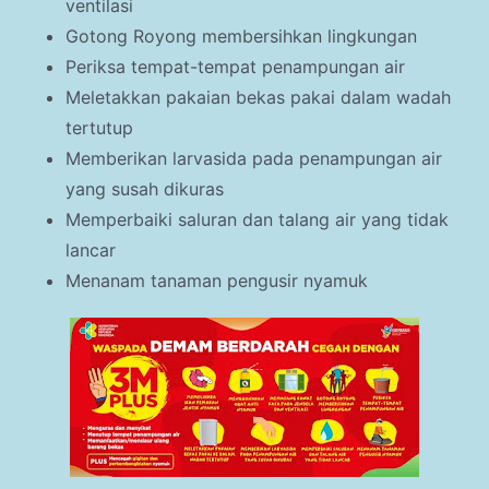
ventilasi
Gotong Royong membersihkan lingkungan
Periksa tempat-tempat penampungan air
Meletakkan pakaian bekas pakai dalam wadah
tertutup
Memberikan larvasida pada penampungan air
yang susah dikuras
Memperbaiki saluran dan talang air yang tidak
lancar
Menanam tanaman pengusir nyamuk