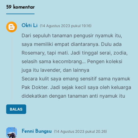
59 komentar
Okti Li
14 Agustus 2023 pukul 19.16
Dari sepuluh tanaman pengusir nyamuk itu,
saya memiliki empat diantaranya. Dulu ada
Rosemary, tapi mati. Jadi tinggal serai, zodia,
selasih sama kecombrang... Pengen koleksi
juga itu lavender, dan lainnya
Secara kulit saya emang sensitif sama nyamuk
Pak Dokter. Jadi sejak kecil saya oleh keluarga
didekatkan dengan tanaman anti nyamuk itu
BALAS
Fenni Bungsu
14 Agustus 2023 pukul 20.26