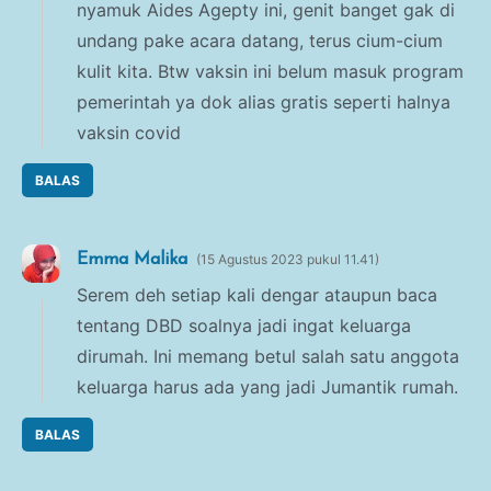
nyamuk Aides Agepty ini, genit banget gak di
undang pake acara datang, terus cium-cium
kulit kita. Btw vaksin ini belum masuk program
pemerintah ya dok alias gratis seperti halnya
vaksin covid
BALAS
Emma Malika
15 Agustus 2023 pukul 11.41
Serem deh setiap kali dengar ataupun baca
tentang DBD soalnya jadi ingat keluarga
dirumah. Ini memang betul salah satu anggota
keluarga harus ada yang jadi Jumantik rumah.
BALAS