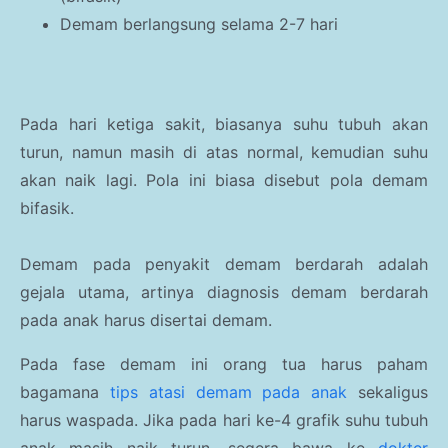
Demam berlangsung selama 2-7 hari
Pada hari ketiga sakit, biasanya suhu tubuh akan
turun, namun masih di atas normal, kemudian suhu
akan naik lagi. Pola ini biasa disebut pola demam
bifasik.
Demam pada penyakit demam berdarah adalah
gejala utama, artinya diagnosis demam berdarah
pada anak harus disertai demam
.
Pada fase demam ini orang tua harus paham
bagamana
tips atasi demam pada anak
sekaligus
harus waspada. Jika pada hari ke-4 grafik suhu tubuh