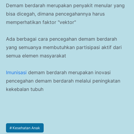
Demam berdarah merupakan penyakit menular yang
bisa dicegah, dimana pencegahannya harus
memperhatikan faktor "vektor"
Ada berbagai cara pencegahan demam berdarah
yang semuanya membutuhkan partisipasi aktif dari
semua elemen masyarakat
Imunisasi
demam berdarah merupakan inovasi
pencegahan demam berdarah melalui peningkatan
kekebalan tubuh
Kesehatan Anak