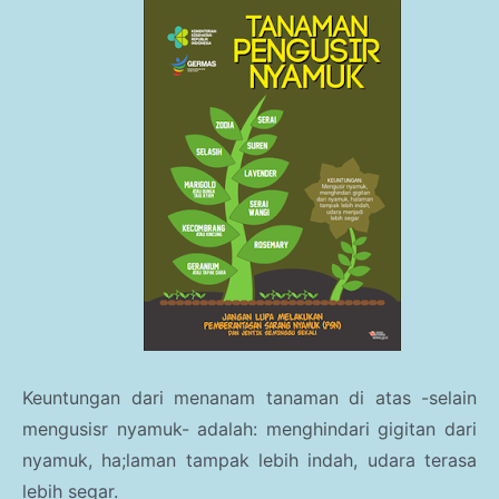
Keuntungan dari menanam tanaman di atas -selain
mengusisr nyamuk- adalah: menghindari gigitan dari
nyamuk, ha;laman tampak lebih indah, udara terasa
lebih segar.