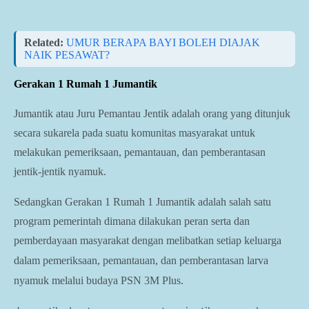
Related:
UMUR BERAPA BAYI BOLEH DIAJAK
NAIK PESAWAT?
Gerakan 1 Rumah 1 Jumantik
Jumantik atau Juru Pemantau Jentik adalah orang yang ditunjuk
secara sukarela pada suatu komunitas masyarakat untuk
melakukan pemeriksaan, pemantauan, dan pemberantasan
jentik-jentik nyamuk.
Sedangkan Gerakan 1 Rumah 1 Jumantik adalah salah satu
program pemerintah dimana dilakukan peran serta dan
pemberdayaan masyarakat dengan
melibatkan setiap keluarga
dalam pemeriksaan, pemantauan, dan pemberantasan larva
nyamuk melalui budaya PSN 3M Plus.