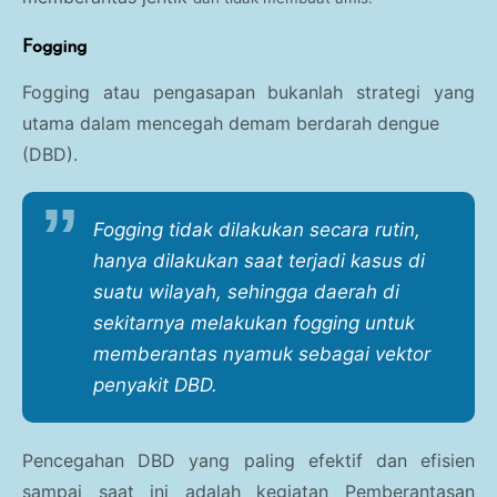
Fogging
Fogging atau pengasapan bukanlah strategi yang
utama dalam mencegah demam berdarah dengue
(DBD).
Fogging tidak dilakukan secara rutin,
hanya dilakukan saat terjadi kasus di
suatu wilayah, sehingga daerah di
sekitarnya melakukan fogging untuk
memberantas nyamuk sebagai vektor
penyakit DBD.
Pencegahan DBD yang paling efektif dan efisien
sampai saat ini adalah kegiatan Pemberantasan