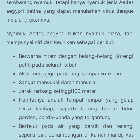
sembarang nyamuk, tetapi hanya nyamuk jenis Aedes
aegypti betina yang dapat menularkan virus dengue
melalui gigitannya.
Nyamuk Aedes aegypti bukan nyamuk biasa, tapi
mempunyai ciri dan keunikan sebagai berikut:
Berwarna hitam dengan belang-belang (loreng)
putih pada seluruh tubuh
Aktif menggigit pada pagi sampai sore hari
Sangat menyukai darah manusia
Jarak terbang setinggi100 meter
Habitatnya adalah tempat-tempat yang gelap
serta lembap, seperti kolong tenpat tidur,
gorden, benda-benda yang tergantung
Bertelur pada air yang bersih dan tenang,
seperti bak penampungan di kamar mandi, vas