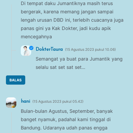
Di tempat daku Jumantiknya masih terus
bergerak, karena memang jangan sampai
lengah urusan DBD ini, terlebih cuacanya juga
panas gini ya Kak Dokter, jadi kudu apik
mencegahnya
DokterTaura
15 Agustus 2023 pukul 10.06
Semangat ya buat para Jumantik yang
selalu sat set sat set...
BALAS
hani
15 Agustus 2023 pukul 05.42
Bulan-bulan Agustus, September, banyak
banget nyamuk, padahal kami tinggal di
Bandung. Udaranya udah panas engga