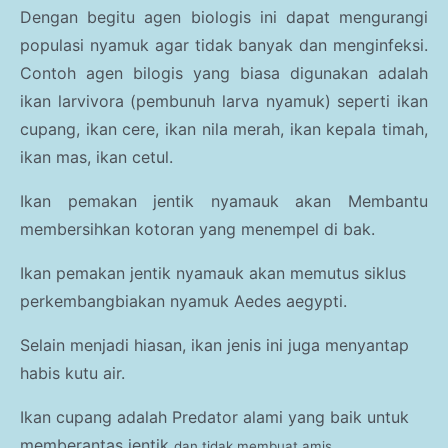
Dengan begitu agen biologis ini dapat mengurangi
populasi nyamuk agar tidak banyak dan menginfeksi.
Contoh agen bilogis yang biasa digunakan adalah
ikan larvivora (pembunuh larva nyamuk) seperti ikan
cupang, ikan cere, ikan nila merah, ikan kepala timah,
ikan mas, ikan cetul.
Ikan pemakan jentik nyamauk akan
Membantu
membersihkan kotoran yang menempel di bak.
Ikan pemakan jentik nyamauk akan
memutus siklus
perkembangbiakan nyamuk Aedes aegypti.
Selain menjadi hiasan, ikan jenis ini juga menyantap
habis kutu air.
Ikan cupang adalah Predator alami yang baik untuk
memberantas jentik
dan tidak membuat amis.