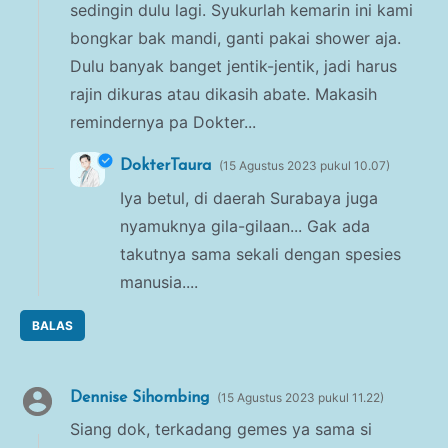
sedingin dulu lagi. Syukurlah kemarin ini kami
bongkar bak mandi, ganti pakai shower aja.
Dulu banyak banget jentik-jentik, jadi harus
rajin dikuras atau dikasih abate. Makasih
remindernya pa Dokter...
DokterTaura
15 Agustus 2023 pukul 10.07
Iya betul, di daerah Surabaya juga
nyamuknya gila-gilaan... Gak ada
takutnya sama sekali dengan spesies
manusia....
BALAS
Dennise Sihombing
15 Agustus 2023 pukul 11.22
Siang dok, terkadang gemes ya sama si