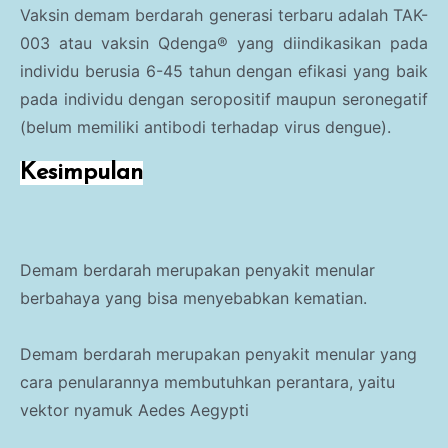
Vaksin demam berdarah generasi terbaru adalah TAK-
003 atau vaksin Qdenga® yang diindikasikan pada
individu berusia 6-45 tahun dengan efikasi yang baik
pada individu dengan seropositif maupun seronegatif
(belum memiliki antibodi terhadap virus dengue).
Kesimpulan
Demam berdarah merupakan penyakit menular
berbahaya yang bisa menyebabkan kematian.
Demam berdarah merupakan penyakit menular yang
cara penularannya membutuhkan perantara, yaitu
vektor nyamuk Aedes Aegypti