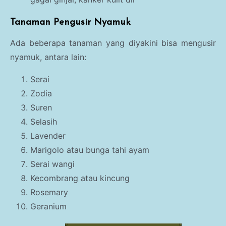
Tanaman Pengusir Nyamuk
Ada beberapa tanaman yang diyakini bisa mengusir
nyamuk, antara lain:
Serai
Zodia
Suren
Selasih
Lavender
Marigolo atau bunga tahi ayam
Serai wangi
Kecombrang atau kincung
Rosemary
Geranium