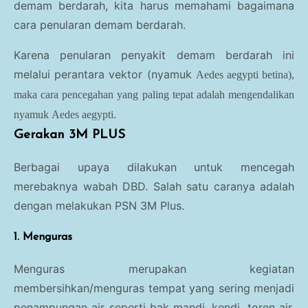
demam berdarah, kita harus memahami bagaimana
cara penularan demam berdarah.
Karena penularan penyakit demam berdarah ini
melalui perantara vektor (nyamuk
Aedes aegypti betina),
maka cara pencegahan yang paling tepat adalah mengendalikan
nyamuk
Aedes aegypti.
Gerakan 3M PLUS
Berbagai upaya dilakukan untuk mencegah
merebaknya wabah DBD. Salah satu caranya adalah
dengan melakukan PSN 3M Plus.
1. Menguras
Menguras merupakan kegiatan
membersihkan/menguras tempat yang sering menjadi
penampungan air seperti bak mandi, kendi, toren air,