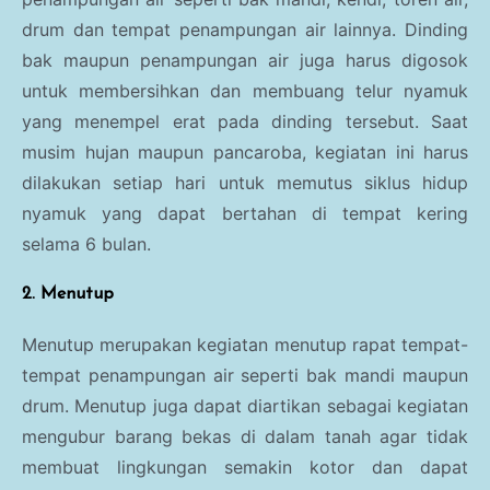
drum dan tempat penampungan air lainnya. Dinding
bak maupun penampungan air juga harus digosok
untuk membersihkan dan
membuang telur nyamu
k
yang menempel erat pada dinding tersebut. Saat
musim hujan maupun pancaroba, kegiatan ini harus
dilakukan setiap hari untuk memutus siklus hidup
nyamuk yang dapat bertahan di tempat kering
selama 6 bulan.
2. Menutup
Menutup merupakan kegiatan menutup rapat tempat-
tempat penampungan air seperti bak mandi maupun
drum. Menutup juga dapat diartikan sebagai kegiatan
mengubur barang bekas di dalam tanah agar tidak
membuat lingkungan semakin kotor dan dapat