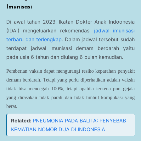
Imunisasi
Di awal tahun 2023, Ikatan Dokter Anak Indoonesia
(IDAI) mengeluarkan rekomendasi
jadwal imunisasi
terbaru dan terlengkap
. Dalam jadwal tersebut sudah
terdapat jadwal imunisasi demam berdarah yaitu
pada usia 6 tahun dan diulang 6 bulan kemudian.
Pemberian vaksin dapat mengurangi resiko keparahan penyakit
demam berdarah. Tetapi yang perlu diperhatikan adalah vaksin
tidak bisa mencegah 100%, tetapi apabila terkena pun gejala
yang dirasakan tidak parah dan tidak timbul komplikasi yang
berat.
Related:
PNEUMONIA PADA BALITA: PENYEBAB
KEMATIAN NOMOR DUA DI INDONESIA