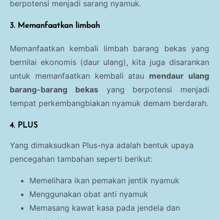
berpotensi menjadi sarang nyamuk.
3. Memanfaatkan limbah
Memanfaatkan kembali limbah barang bekas yang
bernilai ekonomis (daur ulang), kita juga disarankan
untuk memanfaatkan kembali atau
mendaur ulang
barang-barang bekas
yang berpotensi menjadi
tempat perkembangbiakan nyamuk demam berdarah.
4. PLUS
Yang dimaksudkan Plus-nya adalah bentuk upaya
pencegahan tambahan seperti berikut:
Memelihara ikan pemakan jentik nyamuk
Menggunakan obat anti nyamuk
Memasang kawat kasa pada jendela dan