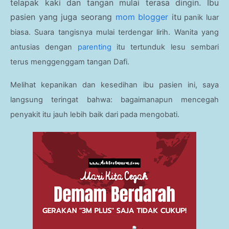
telapak kaki dan tangan mulai terasa dingin. Ibu
pasien yang juga seorang
mom blogger
itu
panik luar
biasa. Suara tangisnya mulai terdengar lirih. Wanita yang
antusias dengan
parenting
itu tertunduk lesu sembari
terus menggenggam tangan Dafi.
Melihat kepanikan dan kesedihan ibu pasien ini, saya
langsung teringat bahwa: bagaimanapun mencegah
penyakit itu jauh lebih baik dari pada mengobati.