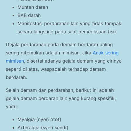
Muntah darah
BAB darah
Manifestasi perdarahan lain yang tidak tampak
secara langsung pada saat pemeriksaan fisik
Gejala perdarahan pada demam berdarah paling
sering ditemukan adalah mimisan. Jika
Anak sering
mimisan
, disertai adanya gejala demam yang cirinya
seperti di atas, waspadalah terhadap demam
berdarah.
Selain demam dan perdarahan, berikut ini adalah
gejala demam berdarah lain yang kurang spesifik,
yaitu:
Myalgia (nyeri otot)
Arthralgia (syeri sendi)