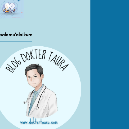
salamu'alaikum