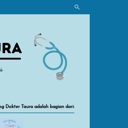
og Dokter Taura adalah bagian dari: