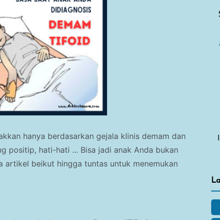
gakkan hanya berdasarkan gejala klinis demam dan
positip, hati-hati ... Bisa jadi anak Anda bukan
 artikel beikut hingga tuntas untuk menemukan
La