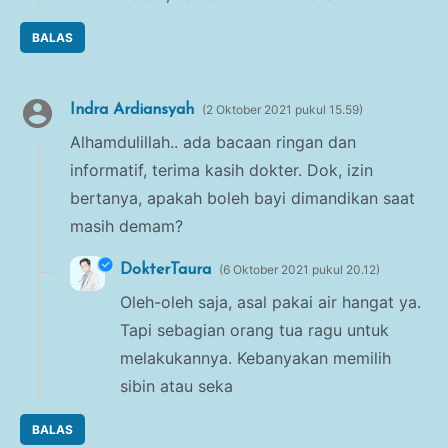
BALAS
Indra Ardiansyah
2 Oktober 2021 pukul 15.59
Alhamdulillah.. ada bacaan ringan dan
informatif, terima kasih dokter. Dok, izin
bertanya, apakah boleh bayi dimandikan saat
masih demam?
DokterTaura
6 Oktober 2021 pukul 20.12
Oleh-oleh saja, asal pakai air hangat ya.
Tapi sebagian orang tua ragu untuk
melakukannya. Kebanyakan memilih
sibin atau seka
BALAS