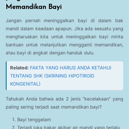
Memandikan Bayi
Jangan pernah meninggalkan bayi di dalam bak
mandi dalam keadaan apapun. Jika ada sesuatu yang
mengharuskan kita untuk meninggalkan bayi minta
bantuan untuk melanjutkan mengganti memandikan,
atau bayi di angkat dengan handuk dulu.
Related:
FAKTA YANG HARUS ANDA KETAHUI
TENTANG SHK (SKRINING HIPOTIROID
KONGENITAL)
Tahukah Anda bahwa ada 2 jenis “kecelakaan” yang
paling sering terjadi saat memandikan bayi?
Bayi tenggelam
Terjadi luka bakar akibar air mandi yang terlalu