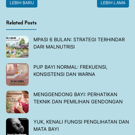
LEBIH BARU
LEBIH LAMA
Related Posts
MPASI 6 BULAN: STRATEGI TERHINDAR
DARI MALNUTRISI
PUP BAYI NORMAL: FREKUENSI,
KONSISTENSI DAN WARNA
MENGGENDONG BAYI: PERHATIKAN
TEKNIK DAN PEMILIHAN GENDONGAN
YUK, KENALI FUNGSI PENGLIHATAN DAN
MATA BAYI