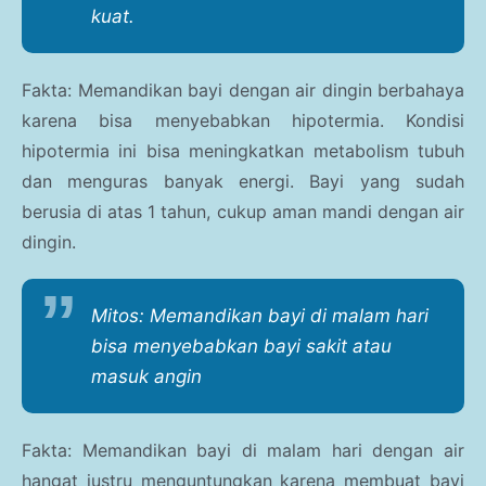
kuat.
Fakta: Memandikan bayi dengan air dingin berbahaya
karena bisa menyebabkan hipotermia. Kondisi
hipotermia ini bisa meningkatkan metabolism tubuh
dan menguras banyak energi. Bayi yang sudah
berusia di atas 1 tahun, cukup aman mandi dengan air
dingin.
Mitos: Memandikan bayi di malam hari
bisa menyebabkan bayi sakit atau
masuk angin
Fakta: Memandikan bayi di malam hari dengan air
hangat justru menguntungkan karena membuat bayi