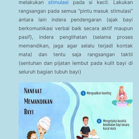
melakukan
stimulasi
pada si kecil. Lakukan
rangsangan pada semua "pintu masuk stimulasi”
antara lain indera pendengaran (ajak bayi
berkomunikasi verbal baik secara aktif maupun
pasif), indera penglihatan (selama proses
memandikan, jaga agar selalu terjadi kontak
mata) dan tentu saja rangsangan taktil
(sentuhan dan pijatan lembut pada kulit bayi di
seluruh bagian tubuh bayi)