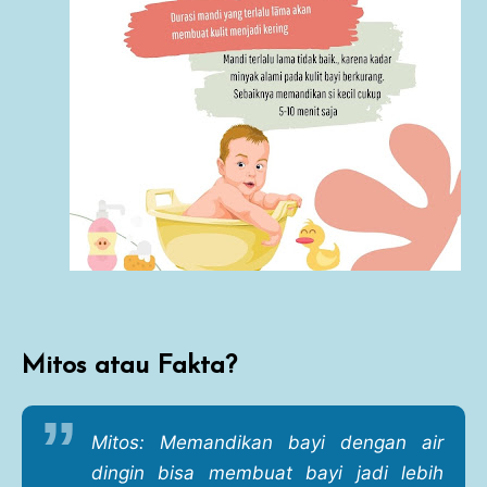
Mitos atau Fakta?
Mitos: Memandikan bayi dengan air
dingin bisa membuat bayi jadi lebih