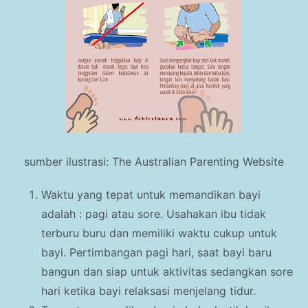
sumber ilustrasi: The Australian Parenting Website
Waktu yang tepat untuk memandikan bayi
adalah : pagi atau sore. Usahakan ibu tidak
terburu buru dan memiliki waktu cukup untuk
bayi. Pertimbangan pagi hari, saat bayi baru
bangun dan siap untuk aktivitas sedangkan sore
hari ketika bayi relaksasi menjelang tidur.