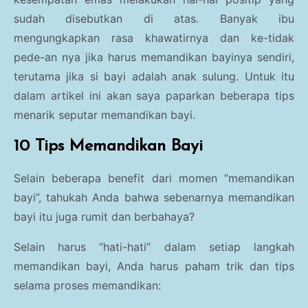
sudah disebutkan di atas. Banyak ibu
mengungkapkan rasa khawatirnya dan ke-tidak
pede-an nya jika harus memandikan bayinya sendiri,
terutama jika si bayi adalah anak sulung. Untuk itu
dalam artikel ini akan saya paparkan beberapa tips
menarik seputar memandikan bayi.
10 Tips Memandikan Bayi
Selain beberapa benefit dari momen “memandikan
bayi”, tahukah Anda bahwa sebenarnya memandikan
bayi itu juga rumit dan berbahaya?
Selain harus “hati-hati” dalam setiap langkah
memandikan bayi, Anda harus paham trik dan tips
selama proses memandikan: