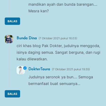
mandikan ayah dan bunda barengan....
Mesra kan?
BALAS
Bunda Dina
7 Oktober 2021 pukul 16.03
ciri khas blog Pak Dokter, judulnya menggoda,
isinya daging semua. Sangat berguna, dan rugi
kalau dilewatkan.
DokterTaura
7 Oktober 2021 pukul 19.55
Judulnya seronok ya bun.... Semoga
bermanfaat buat semuanya...
BALAS