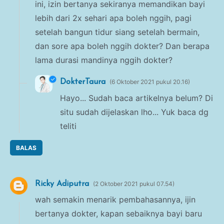
ini, izin bertanya sekiranya memandikan bayi
lebih dari 2x sehari apa boleh nggih, pagi
setelah bangun tidur siang setelah bermain,
dan sore apa boleh nggih dokter? Dan berapa
lama durasi mandinya nggih dokter?
DokterTaura
6 Oktober 2021 pukul 20.16
Hayo... Sudah baca artikelnya belum? Di
situ sudah dijelaskan lho... Yuk baca dg
teliti
BALAS
Ricky Adiputra
2 Oktober 2021 pukul 07.54
wah semakin menarik pembahasannya, ijin
bertanya dokter, kapan sebaiknya bayi baru