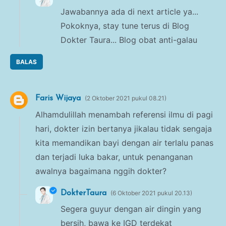
Jawabannya ada di next article ya...
Pokoknya, stay tune terus di Blog
Dokter Taura... Blog obat anti-galau
BALAS
Faris Wijaya
2 Oktober 2021 pukul 08.21
Alhamdulillah menambah referensi ilmu di pagi
hari, dokter izin bertanya jikalau tidak sengaja
kita memandikan bayi dengan air terlalu panas
dan terjadi luka bakar, untuk penanganan
awalnya bagaimana nggih dokter?
DokterTaura
6 Oktober 2021 pukul 20.13
Segera guyur dengan air dingin yang
bersih, bawa ke IGD terdekat