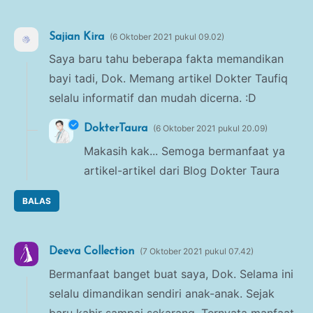
Sajian Kira
6 Oktober 2021 pukul 09.02
Saya baru tahu beberapa fakta memandikan
bayi tadi, Dok. Memang artikel Dokter Taufiq
selalu informatif dan mudah dicerna. :D
DokterTaura
6 Oktober 2021 pukul 20.09
Makasih kak... Semoga bermanfaat ya
artikel-artikel dari Blog Dokter Taura
BALAS
Deeva Collection
7 Oktober 2021 pukul 07.42
Bermanfaat banget buat saya, Dok. Selama ini
selalu dimandikan sendiri anak-anak. Sejak
baru kahir sampai sekarang. Ternyata manfaat