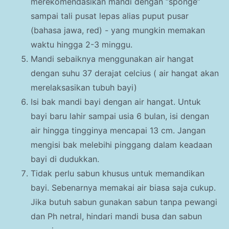
merekomendasikan mandi dengan “sponge”
sampai tali pusat lepas alias puput pusar
(bahasa jawa, red) - yang mungkin memakan
waktu hingga 2-3 minggu.
Mandi sebaiknya menggunakan air hangat
dengan suhu 37 derajat celcius ( air hangat akan
merelaksasikan tubuh bayi)
Isi bak mandi bayi dengan air hangat. Untuk
bayi baru lahir sampai usia 6 bulan, isi dengan
air hingga tingginya mencapai 13 cm. Jangan
mengisi bak melebihi pinggang dalam keadaan
bayi di dudukkan.
Tidak perlu sabun khusus untuk memandikan
bayi. Sebenarnya memakai air biasa saja cukup.
Jika butuh sabun gunakan sabun tanpa pewangi
dan Ph netral, hindari mandi busa dan sabun