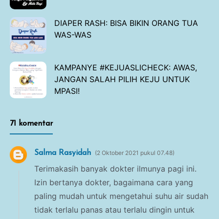
DIAPER RASH: BISA BIKIN ORANG TUA
WAS-WAS
KAMPANYE #KEJUASLICHECK: AWAS,
JANGAN SALAH PILIH KEJU UNTUK
MPASI!
71 komentar
Salma Rasyidah
2 Oktober 2021 pukul 07.48
Terimakasih banyak dokter ilmunya pagi ini.
Izin bertanya dokter, bagaimana cara yang
paling mudah untuk mengetahui suhu air sudah
tidak terlalu panas atau terlalu dingin untuk