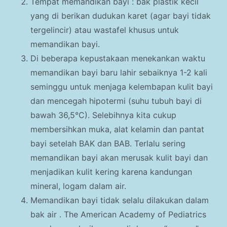
Tempat memandikan bayi : bak plastik kecil
yang di berikan dudukan karet (agar bayi tidak
tergelincir) atau wastafel khusus untuk
memandikan bayi.
Di beberapa kepustakaan menekankan waktu
memandikan bayi baru lahir sebaiknya 1-2 kali
seminggu untuk menjaga kelembapan kulit bayi
dan mencegah hipotermi (suhu tubuh bayi di
bawah 36,5°C). Selebihnya kita cukup
membersihkan muka, alat kelamin dan pantat
bayi setelah BAK dan BAB. Terlalu sering
memandikan bayi akan merusak kulit bayi dan
menjadikan kulit kering karena kandungan
mineral, logam dalam air.
Memandikan bayi tidak selalu dilakukan dalam
bak air . The American Academy of Pediatrics