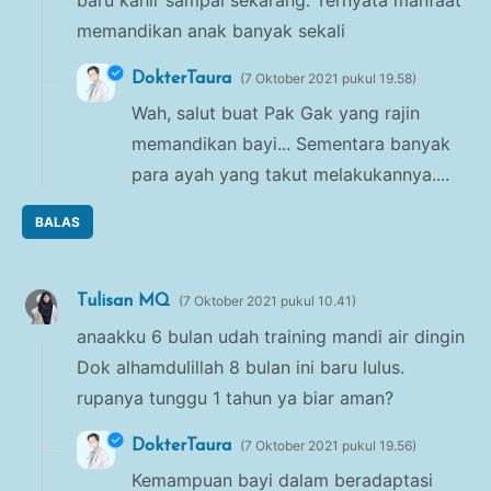
memandikan anak banyak sekali
DokterTaura
7 Oktober 2021 pukul 19.58
Wah, salut buat Pak Gak yang rajin
memandikan bayi... Sementara banyak
para ayah yang takut melakukannya....
BALAS
Tulisan MQ
7 Oktober 2021 pukul 10.41
anaakku 6 bulan udah training mandi air dingin
Dok alhamdulillah 8 bulan ini baru lulus.
rupanya tunggu 1 tahun ya biar aman?
DokterTaura
7 Oktober 2021 pukul 19.56
Kemampuan bayi dalam beradaptasi