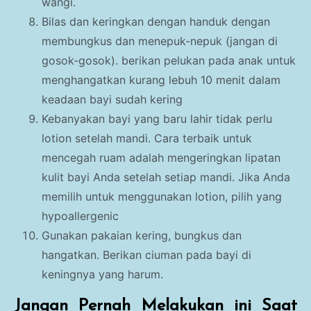
wangi.
Bilas dan keringkan dengan handuk dengan
membungkus dan menepuk-nepuk (jangan di
gosok-gosok). berikan pelukan pada anak untuk
menghangatkan kurang lebuh 10 menit dalam
keadaan bayi sudah kering
Kebanyakan bayi yang baru lahir tidak perlu
lotion setelah mandi. Cara terbaik untuk
mencegah ruam adalah mengeringkan lipatan
kulit bayi Anda setelah setiap mandi. Jika Anda
memilih untuk menggunakan lotion, pilih yang
hypoallergenic
Gunakan pakaian kering, bungkus dan
hangatkan. Berikan ciuman pada bayi di
keningnya yang harum.
Jangan Pernah Melakukan ini Saat