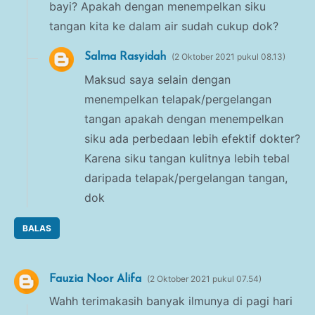
bayi? Apakah dengan menempelkan siku
tangan kita ke dalam air sudah cukup dok?
Salma Rasyidah
2 Oktober 2021 pukul 08.13
Maksud saya selain dengan
menempelkan telapak/pergelangan
tangan apakah dengan menempelkan
siku ada perbedaan lebih efektif dokter?
Karena siku tangan kulitnya lebih tebal
daripada telapak/pergelangan tangan,
dok
BALAS
Fauzia Noor Alifa
2 Oktober 2021 pukul 07.54
Wahh terimakasih banyak ilmunya di pagi hari