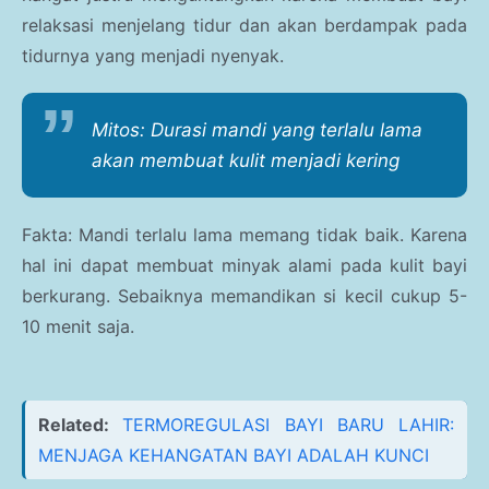
relaksasi menjelang tidur dan akan berdampak pada
tidurnya yang menjadi nyenyak.
Mitos: Durasi mandi yang terlalu lama
akan membuat kulit menjadi kering
Fakta: Mandi terlalu lama memang tidak baik. Karena
hal ini dapat membuat minyak alami pada kulit bayi
berkurang. Sebaiknya memandikan si kecil cukup 5-
10 menit saja.
Related:
TERMOREGULASI BAYI BARU LAHIR:
MENJAGA KEHANGATAN BAYI ADALAH KUNCI