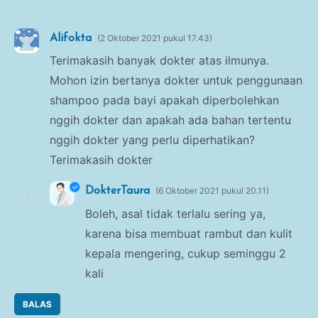
Alifokta
2 Oktober 2021 pukul 17.43
Terimakasih banyak dokter atas ilmunya.
Mohon izin bertanya dokter untuk penggunaan
shampoo pada bayi apakah diperbolehkan
nggih dokter dan apakah ada bahan tertentu
nggih dokter yang perlu diperhatikan?
Terimakasih dokter
DokterTaura
6 Oktober 2021 pukul 20.11
Boleh, asal tidak terlalu sering ya,
karena bisa membuat rambut dan kulit
kepala mengering, cukup seminggu 2
kali
BALAS