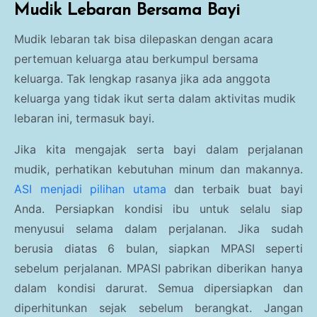
Mudik Lebaran Bersama Bayi
Mudik lebaran tak bisa dilepaskan dengan acara
pertemuan keluarga atau berkumpul bersama
keluarga. Tak lengkap rasanya jika ada anggota
keluarga yang tidak ikut serta dalam aktivitas mudik
lebaran ini, termasuk bayi.
Jika kita mengajak serta bayi dalam perjalanan
mudik, perhatikan kebutuhan minum dan makannya.
ASI menjadi pilihan utama
dan terbaik buat bayi
Anda. Persiapkan kondisi ibu untuk selalu siap
menyusui selama dalam perjalanan. Jika sudah
berusia diatas 6 bulan, siapkan MPASI seperti
sebelum perjalanan. MPASI pabrikan diberikan hanya
dalam kondisi darurat. Semua dipersiapkan dan
diperhitunkan sejak sebelum berangkat. Jangan