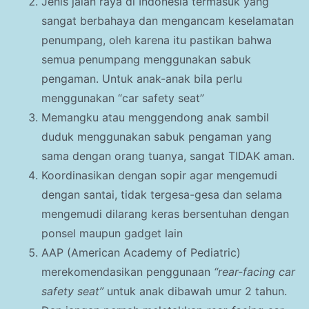
Jenis jalan raya di Indonesia termasuk yang
sangat berbahaya dan mengancam keselamatan
penumpang, oleh karena itu pastikan bahwa
semua penumpang menggunakan sabuk
pengaman. Untuk anak-anak bila perlu
menggunakan “car safety seat”
Memangku atau menggendong anak sambil
duduk menggunakan sabuk pengaman yang
sama dengan orang tuanya, sangat TIDAK aman.
Koordinasikan dengan sopir agar mengemudi
dengan santai, tidak tergesa-gesa dan selama
mengemudi dilarang keras bersentuhan dengan
ponsel maupun gadget lain
AAP (American Academy of Pediatric)
merekomendasikan penggunaan
“rear-facing car
safety seat”
untuk anak dibawah umur 2 tahun.