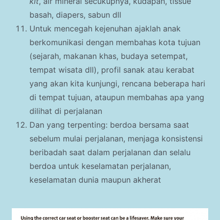
kit
, air mineral secukupnya, kudapan, tissue
basah, diapers, sabun dll
Untuk mencegah kejenuhan ajaklah anak
berkomunikasi dengan membahas kota tujuan
(sejarah, makanan khas, budaya setempat,
tempat wisata dll), profil sanak atau kerabat
yang akan kita kunjungi, rencana beberapa hari
di tempat tujuan, ataupun membahas apa yang
dilihat di perjalanan
Dan yang terpenting: berdoa bersama saat
sebelum mulai perjalanan, menjaga konsistensi
beribadah saat dalam perjalanan dan selalu
berdoa untuk keselamatan perjalanan,
keselamatan dunia maupun akherat