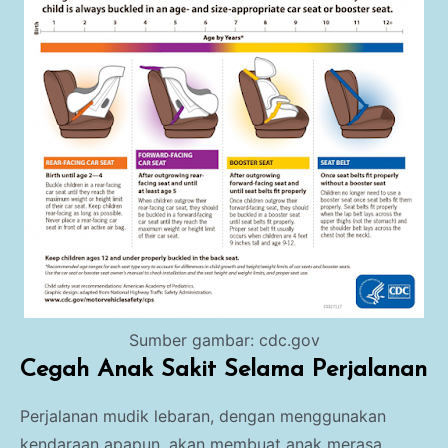
Sumber gambar: cdc.gov
Cegah Anak Sakit Selama Perjalanan
Perjalanan mudik lebaran, dengan menggunakan
kendaraan apapun, akan membuat anak merasa