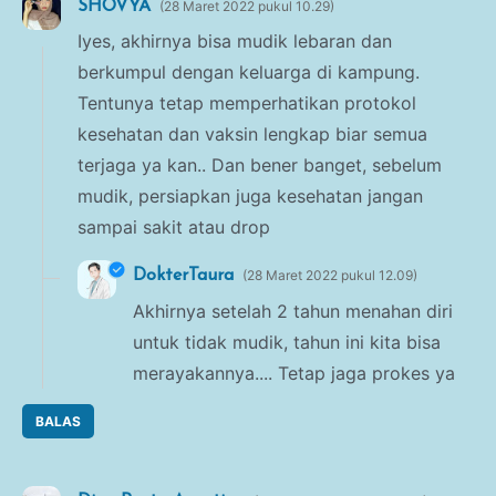
SHOVYA
28 Maret 2022 pukul 10.29
Iyes, akhirnya bisa mudik lebaran dan
berkumpul dengan keluarga di kampung.
Tentunya tetap memperhatikan protokol
kesehatan dan vaksin lengkap biar semua
terjaga ya kan.. Dan bener banget, sebelum
mudik, persiapkan juga kesehatan jangan
sampai sakit atau drop
DokterTaura
28 Maret 2022 pukul 12.09
Akhirnya setelah 2 tahun menahan diri
untuk tidak mudik, tahun ini kita bisa
merayakannya.... Tetap jaga prokes ya
BALAS