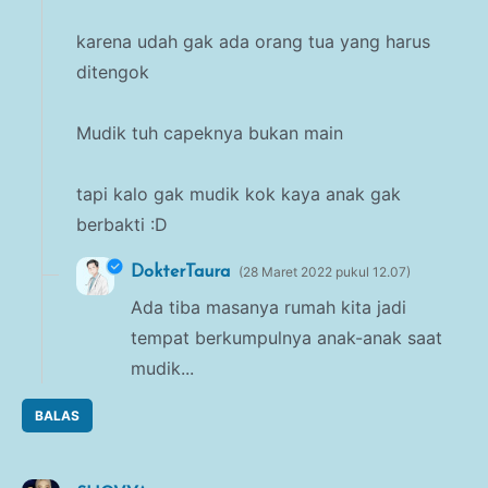
karena udah gak ada orang tua yang harus
ditengok
Mudik tuh capeknya bukan main
tapi kalo gak mudik kok kaya anak gak
berbakti :D
DokterTaura
28 Maret 2022 pukul 12.07
Ada tiba masanya rumah kita jadi
tempat berkumpulnya anak-anak saat
mudik...
BALAS