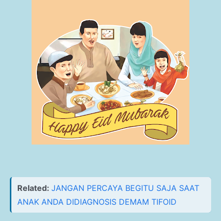
Related:
JANGAN PERCAYA BEGITU SAJA SAAT
ANAK ANDA DIDIAGNOSIS DEMAM TIFOID