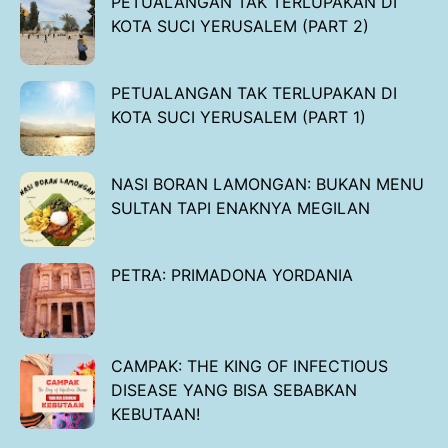
PETUALANGAN TAK TERLUPAKAN DI
KOTA SUCI YERUSALEM (PART 2)
PETUALANGAN TAK TERLUPAKAN DI
KOTA SUCI YERUSALEM (PART 1)
NASI BORAN LAMONGAN: BUKAN MENU
SULTAN TAPI ENAKNYA MEGILAN
PETRA: PRIMADONA YORDANIA
CAMPAK: THE KING OF INFECTIOUS
DISEASE YANG BISA SEBABKAN
KEBUTAAN!