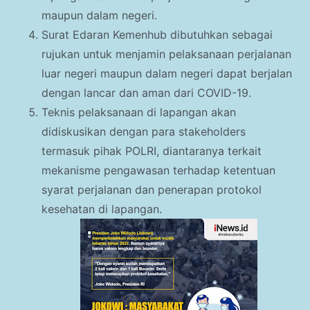
maupun dalam negeri.
Surat Edaran Kemenhub dibutuhkan sebagai
rujukan untuk menjamin pelaksanaan perjalanan
luar negeri maupun dalam negeri dapat berjalan
dengan lancar dan aman dari COVID-19.
Teknis pelaksanaan di lapangan akan
didiskusikan dengan para stakeholders
termasuk pihak POLRI, diantaranya terkait
mekanisme pengawasan terhadap ketentuan
syarat perjalanan dan penerapan protokol
kesehatan di lapangan.