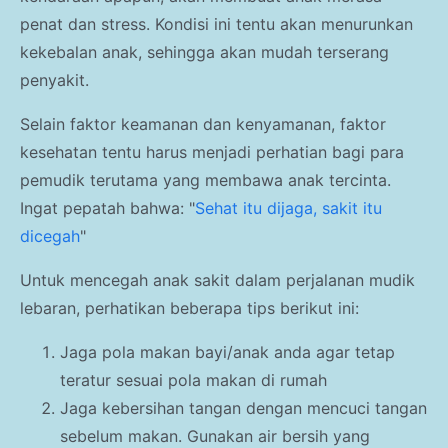
penat dan stress. Kondisi ini tentu akan menurunkan
kekebalan anak, sehingga akan mudah terserang
penyakit.
Selain faktor keamanan dan kenyamanan, faktor
kesehatan tentu harus menjadi perhatian bagi para
pemudik terutama yang membawa anak tercinta.
Ingat pepatah bahwa: "
Sehat itu dijaga, sakit itu
dicegah
"
Untuk mencegah anak sakit dalam perjalanan mudik
lebaran, perhatikan beberapa tips berikut ini:
Jaga pola makan bayi/anak anda agar tetap
teratur sesuai pola makan di rumah
Jaga kebersihan tangan dengan mencuci tangan
sebelum makan. Gunakan air bersih yang