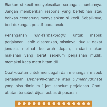
Biarkan si kecil menyelesaikan serangan muntahnya.
Jangan memberikan respons yang berlebihan atau
bahkan cenderung menyalahkan si kecil. Sebaliknya,
beri dukungan positif pada anak.
Penanganan
non-farmakologic
untuk mabuk
perjalanan, lebih disarankan, misalnya: duduk dekat
jendela, melihat ke arah depan, hindari makan
makanan yang berat sebelum perjalanan mudik,
memakai kaca mata hitam dll
Obat-obatan untuk mencegah dan menangani mabuk
perjalanan:
Dyphenhydramine
atau
Dymenhydrinate
yang bisa diminum 1 jam sebelum perjalanan. Obat-
obatan tersebut dijual bebas di pasaran