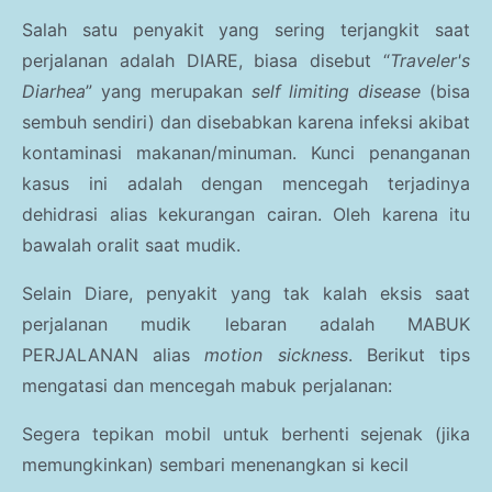
Salah satu penyakit yang sering terjangkit saat
perjalanan adalah DIARE, biasa disebut “
Traveler's
Diarhea
” yang merupakan
self limiting disease
(bisa
sembuh sendiri) dan disebabkan karena infeksi akibat
kontaminasi makanan/minuman. Kunci penanganan
kasus ini adalah dengan mencegah terjadinya
dehidrasi alias kekurangan cairan. Oleh karena itu
bawalah oralit saat mudik.
Selain Diare, penyakit yang tak kalah eksis saat
perjalanan mudik lebaran adalah MABUK
PERJALANAN alias
motion sickness
. Berikut tips
mengatasi dan mencegah mabuk perjalanan:
Segera tepikan mobil untuk berhenti sejenak (jika
memungkinkan) sembari menenangkan si kecil