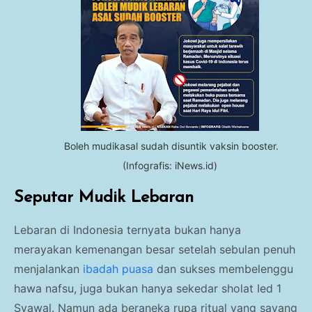
Boleh mudikasal sudah disuntik vaksin booster.
(Infografis: iNews.id)
Seputar Mudik Lebaran
Lebaran di Indonesia ternyata bukan hanya
merayakan kemenangan besar setelah sebulan penuh
menjalankan
ibadah puasa
dan sukses membelenggu
hawa nafsu, juga bukan hanya sekedar sholat Ied 1
Syawal. Namun ada beraneka rupa ritual yang sayang