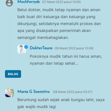
Mochferrydc
27 Maret 2022 pukul 19.55
Betul dokter, mudik tetap nyaman dan aman
baik buat diri keluarga dan keluarga yang
dikunjungi, setidaknya mematuhi prokes dan
apa yang disakpaikan pemerintah akan
semangat membahagiakan.
DokterTaura
28 Maret 2022 pukul 12.06
Pokoknya mudik tahun ini harus aman,
nyaman dan tetap sehat...
BALAS
Maria G Soemitro
28 Maret 2022 pukul 05.07
Beruntung sudah sejak anak bungsu lahir, saya
gak wajib mudik lagi