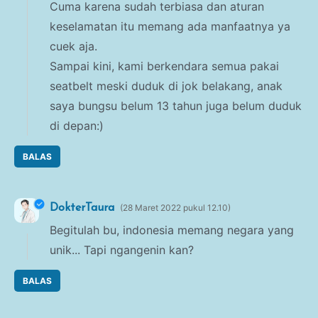
Cuma karena sudah terbiasa dan aturan
keselamatan itu memang ada manfaatnya ya
cuek aja.
Sampai kini, kami berkendara semua pakai
seatbelt meski duduk di jok belakang, anak
saya bungsu belum 13 tahun juga belum duduk
di depan:)
BALAS
DokterTaura
28 Maret 2022 pukul 12.10
Begitulah bu, indonesia memang negara yang
unik... Tapi ngangenin kan?
BALAS