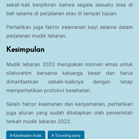
sekali-kali berpikiran bahwa segala sesuatu bisa di
beli selama di perjalanan atau di tempat tujuan.
Perhatikan juga faktor keamanan bayi selama dalam
perjalanan mudik lebaran.
Kesimpulan
Mudik lebaran 2022 merupakan momen emas untuk
silaturahim bersama keluarga besar dan harus
dimanfaatkan sebaik-baiknya dengan tetap
memperhatikan protokol kesehatan.
Selain faktor keamanan dan kenyamanan, perhatikan
juga aturan yang sudah ditetapkan oleh pemerintah
terkait mudik lebaran 2022.
Kesehatan Anak
Traveling story