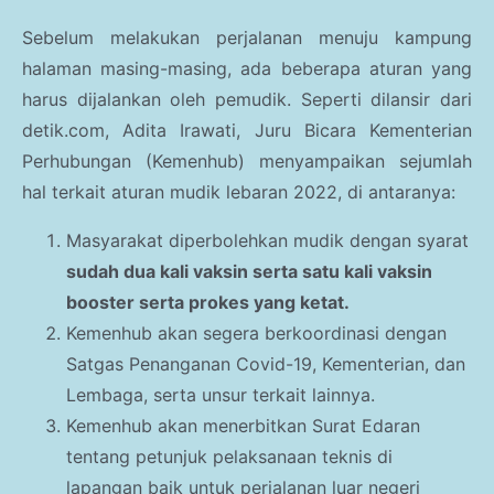
Sebelum melakukan perjalanan menuju kampung
halaman masing-masing, ada beberapa aturan yang
harus dijalankan oleh pemudik. Seperti dilansir dari
detik.com, Adita Irawati, Juru Bicara Kementerian
Perhubungan (Kemenhub) menyampaikan sejumlah
hal terkait aturan mudik lebaran 2022, di antaranya:
Masyarakat diperbolehkan mudik dengan syarat
sudah dua kali vaksin serta satu kali vaksin
booster serta prokes yang ketat.
Kemenhub akan segera berkoordinasi dengan
Satgas Penanganan Covid-19, Kementerian, dan
Lembaga, serta unsur terkait lainnya.
Kemenhub akan menerbitkan Surat Edaran
tentang petunjuk pelaksanaan teknis di
lapangan baik untuk perjalanan luar negeri