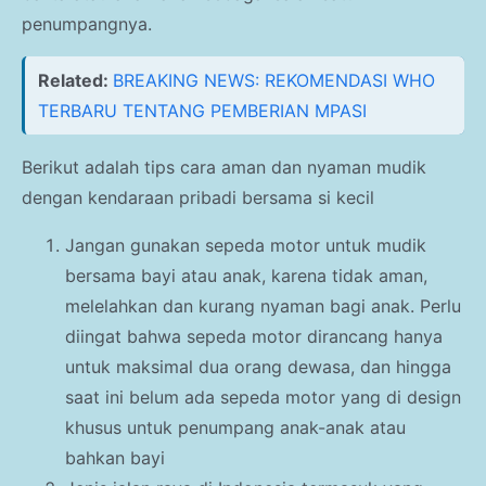
penumpangnya.
Related:
BREAKING NEWS: REKOMENDASI WHO
TERBARU TENTANG PEMBERIAN MPASI
Berikut adalah tips cara aman dan nyaman mudik
dengan kendaraan pribadi bersama si kecil
Jangan gunakan sepeda motor untuk mudik
bersama bayi atau anak, karena tidak aman,
melelahkan dan kurang nyaman bagi anak. Perlu
diingat bahwa sepeda motor dirancang hanya
untuk maksimal dua orang dewasa, dan hingga
saat ini belum ada sepeda motor yang di design
khusus untuk penumpang anak-anak atau
bahkan bayi