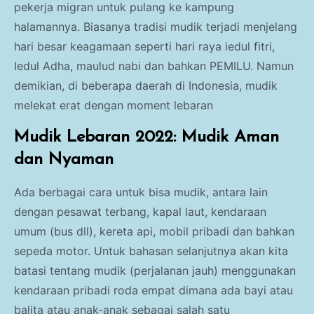
pekerja migran untuk pulang ke kampung
halamannya. Biasanya tradisi mudik terjadi menjelang
hari besar keagamaan seperti hari raya iedul fitri,
Iedul Adha, maulud nabi dan bahkan PEMILU. Namun
demikian, di beberapa daerah di Indonesia, mudik
melekat erat dengan moment lebaran
Mudik Lebaran 2022: Mudik Aman
dan Nyaman
Ada berbagai cara untuk bisa mudik, antara lain
dengan pesawat terbang, kapal laut, kendaraan
umum (bus dll), kereta api, mobil pribadi dan bahkan
sepeda motor. Untuk bahasan selanjutnya akan kita
batasi tentang mudik (perjalanan jauh) menggunakan
kendaraan pribadi roda empat dimana ada bayi atau
balita atau anak-anak sebagai salah satu