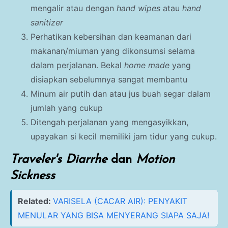
mengalir atau dengan
hand wipes
atau
hand
sanitizer
Perhatikan kebersihan dan keamanan dari
makanan/miuman yang dikonsumsi selama
dalam perjalanan. Bekal
home made
yang
disiapkan sebelumnya sangat membantu
Minum air putih dan atau jus buah segar dalam
jumlah yang cukup
Ditengah perjalanan yang mengasyikkan,
upayakan si kecil memiliki jam tidur yang cukup.
Traveler's Diarrhe
dan
Motion
Sickness
Related:
VARISELA (CACAR AIR): PENYAKIT
MENULAR YANG BISA MENYERANG SIAPA SAJA!