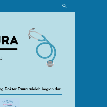
og Dokter Taura adalah bagian dari: