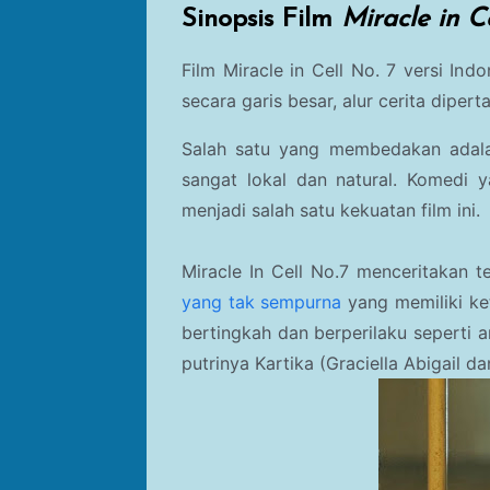
Sinopsis Film
Miracle in C
Film Miracle in Cell No. 7 versi In
secara garis besar, alur cerita diper
Salah satu yang membedakan adalah
sangat lokal dan natural. Komedi y
menjadi salah satu kekuatan film ini.
Miracle In Cell No.7 menceritakan 
yang tak sempurna
yang memiliki ke
bertingkah dan berperilaku seperti 
putrinya Kartika (Graciella Abigail 