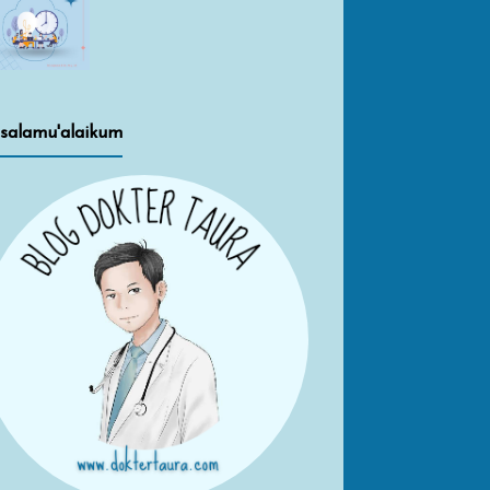
salamu'alaikum