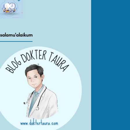
salamu'alaikum