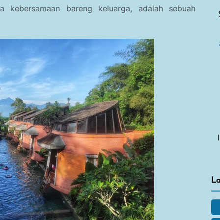
a kebersamaan bareng keluarga, adalah sebuah
La