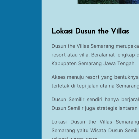
Lokasi Dusun the Villas
Dusun the Villas Semarang merupaka
resort atau villa. Beralamat lengkap
Kabupaten Semarang Jawa Tengah.
Akses menuju resort yang bentuknya
terletak di tepi jalan utama Semara
Dusun Semilir sendiri hanya berjar
Dusun Semilir juga strategis lantaran 
Lokasi Dusun the Villas Semaran
Semarang yaitu Wisata Dusun Semili