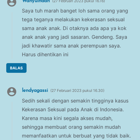
Wahyuindah
27 Februari 2023 pukul 16.16
Saya tuh marah banget loh sama orang yang
tega teganya melakukan kekerasan seksual
sama anak anak. Di otaknya ada apa ya kok
anak anak yang jadi sasaran. Gendeng. Saya
jadi khawatir sama anak perempuan saya.
Harus dihentikan ini
BALAS
lendyagassi
27 Februari 2023 pukul 16.30
Sedih sekali dengan semakin tingginya kasus
Kekerasan Seksual pada Anak di Indonesia.
Karena masa kini segala akses mudah,
sehingga membuat orang semakin mudah
memanfaatkan untuk berbuat yang tidak baik.