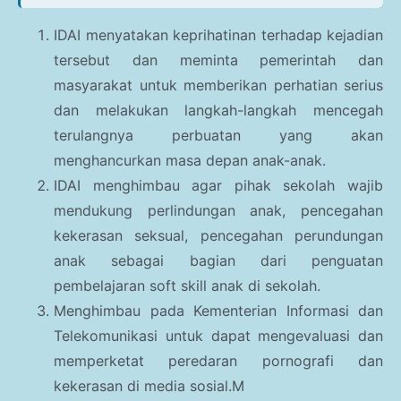
IDAI menyatakan keprihatinan terhadap kejadian
tersebut dan meminta pemerintah dan
masyarakat untuk memberikan perhatian serius
dan melakukan langkah-langkah mencegah
terulangnya perbuatan yang akan
menghancurkan masa depan anak-anak.
IDAI menghimbau agar pihak sekolah wajib
mendukung perlindungan anak, pencegahan
kekerasan seksual, pencegahan perundungan
anak sebagai bagian dari penguatan
pembelajaran soft skill anak di sekolah.
Menghimbau pada Kementerian Informasi dan
Telekomunikasi untuk dapat mengevaluasi dan
memperketat peredaran pornografi dan
kekerasan di media sosial.M