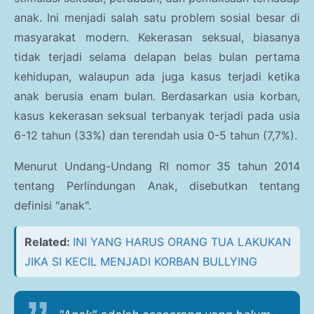
anak. Ini menjadi salah satu problem sosial besar di
masyarakat modern. Kekerasan seksual, biasanya
tidak terjadi selama delapan belas bulan pertama
kehidupan, walaupun ada juga kasus terjadi ketika
anak berusia enam bulan. Berdasarkan usia korban,
kasus kekerasan seksual terbanyak terjadi pada usia
6-12 tahun (33%) dan terendah usia 0-5 tahun (7,7%).
Menurut Undang-Undang RI nomor 35 tahun 2014
tentang Perlindungan Anak, disebutkan tentang
definisi "anak".
Related:
INI YANG HARUS ORANG TUA LAKUKAN
JIKA SI KECIL MENJADI KORBAN BULLYING