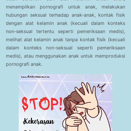
menampilkan pornografi untuk anak, melakukan
hubungan seksual terhadap anak-anak, kontak fisik
dengan alat kelamin anak (kecuali dalam konteks
non-seksual tertentu seperti pemeriksaan medis),
melihat alat kelamin anak tanpa kontak fisik (kecuali
dalam konteks non-seksual seperti pemeriksaan
medis), atau menggunakan anak untuk memproduksi
pornografi anak.