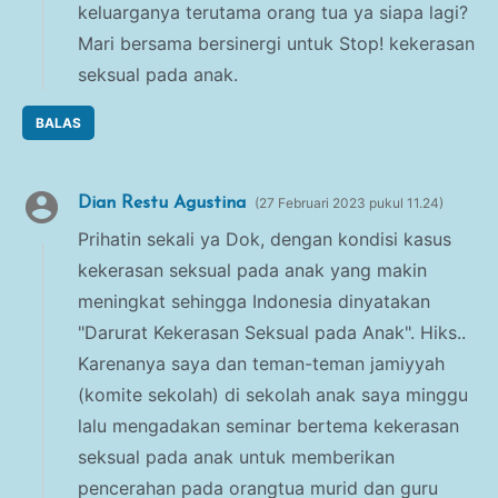
keluarganya terutama orang tua ya siapa lagi?
Mari bersama bersinergi untuk Stop! kekerasan
seksual pada anak.
BALAS
Dian Restu Agustina
27 Februari 2023 pukul 11.24
Prihatin sekali ya Dok, dengan kondisi kasus
kekerasan seksual pada anak yang makin
meningkat sehingga Indonesia dinyatakan
"Darurat Kekerasan Seksual pada Anak". Hiks..
Karenanya saya dan teman-teman jamiyyah
(komite sekolah) di sekolah anak saya minggu
lalu mengadakan seminar bertema kekerasan
seksual pada anak untuk memberikan
pencerahan pada orangtua murid dan guru