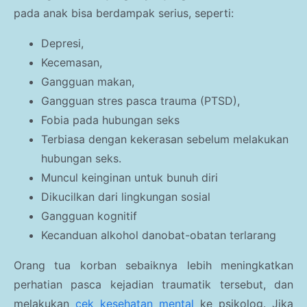
pada anak bisa berdampak serius, seperti:
Depresi,
Kecemasan,
Gangguan makan,
Gangguan stres pasca trauma (PTSD),
Fobia pada hubungan seks
Terbiasa dengan kekerasan sebelum melakukan
hubungan seks.
Muncul keinginan untuk bunuh diri
Dikucilkan dari lingkungan sosial
Gangguan kognitif
Kecanduan alkohol danobat-obatan terlarang
Orang tua korban sebaiknya lebih meningkatkan
perhatian pasca kejadian traumatik tersebut, dan
melakukan
cek kesehatan mental
ke psikolog. Jika