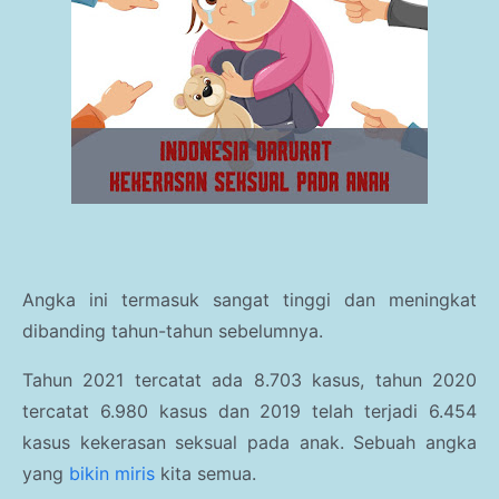
Angka ini termasuk sangat tinggi dan meningkat
dibanding tahun-tahun sebelumnya.
Tahun 2021 tercatat ada 8.703 kasus, tahun 2020
tercatat 6.980 kasus dan 2019 telah terjadi 6.454
kasus kekerasan seksual pada anak. Sebuah angka
yang
bikin miris
kita semua.