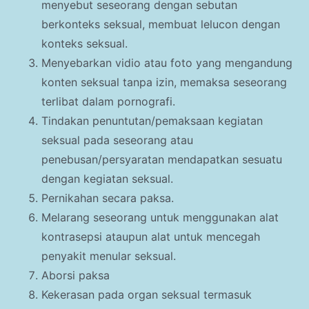
menyebut seseorang dengan sebutan
berkonteks seksual, membuat lelucon dengan
konteks seksual.
Menyebarkan vidio atau foto yang mengandung
konten seksual tanpa izin, memaksa seseorang
terlibat dalam pornografi.
Tindakan penuntutan/pemaksaan kegiatan
seksual pada seseorang atau
penebusan/persyaratan mendapatkan sesuatu
dengan kegiatan seksual.
Pernikahan secara paksa.
Melarang seseorang untuk menggunakan alat
kontrasepsi ataupun alat untuk mencegah
penyakit menular seksual.
Aborsi paksa
Kekerasan pada organ seksual termasuk