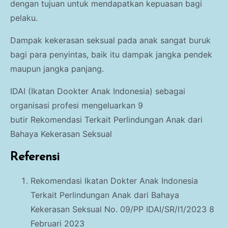
dengan
tujuan untuk mendapatkan kepuasan bagi
pelaku.
Dampak kekerasan seksual pada anak sangat buruk
bagi para penyintas, baik itu dampak jangka pendek
maupun jangka panjang.
IDAI (Ikatan Dookter Anak Indonesia) sebagai
organisasi profesi mengeluarkan 9
butir
Rekomendasi Terkait Perlindungan Anak dari
Bahaya Kekerasan Seksual
Referensi
Rekomendasi Ikatan Dokter Anak Indonesia
Terkait Perlindungan Anak dari Bahaya
Kekerasan Seksual No. 09/PP IDAI/SR/I1/2023 8
Februari 2023