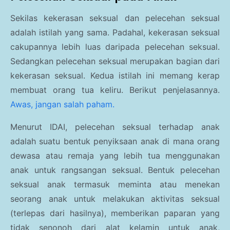
Sekilas kekerasan seksual dan pelecehan seksual
adalah istilah yang sama. Padahal, kekerasan seksual
cakupannya lebih luas daripada pelecehan seksual.
Sedangkan pelecehan seksual merupakan bagian dari
kekerasan seksual. Kedua istilah ini memang kerap
membuat orang tua keliru. Berikut penjelasannya.
Awas, jangan salah paham.
Menurut IDAI, pelecehan seksual terhadap anak
adalah suatu bentuk penyiksaan anak di mana orang
dewasa atau remaja yang lebih tua menggunakan
anak untuk rangsangan seksual. Bentuk pelecehan
seksual anak termasuk meminta atau menekan
seorang anak untuk melakukan aktivitas seksual
(terlepas dari hasilnya), memberikan paparan yang
tidak senonoh dari alat kelamin untuk anak,