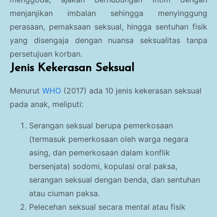
menjanjikan imbalan sehingga menyinggung
perasaan, pemaksaan seksual, hingga sentuhan fisik
yang disengaja dengan nuansa seksualitas tanpa
persetujuan korban.
Jenis Kekerasan Seksual
Menurut
WHO
(2017) ada 10 jenis kekerasan seksual
pada anak, meliputi:
Serangan seksual berupa pemerkosaan
(termasuk pemerkosaan oleh warga negara
asing, dan pemerkosaan dalam konflik
bersenjata) sodomi, kopulasi oral paksa,
serangan seksual dengan benda, dan sentuhan
atau ciuman paksa.
Pelecehan seksual secara mental atau fisik