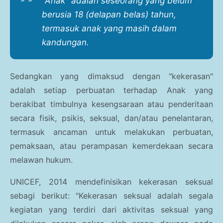
"Anak" adalah seseorang yang belum
berusia 18 (delapan belas) tahun,
termasuk anak yang masih dalam
kandungan.
Sedangkan yang dimaksud dengan "kekerasan"
adalah setiap perbuatan terhadap Anak yang
berakibat timbulnya kesengsaraan atau penderitaan
secara fisik, psikis, seksual, dan/atau penelantaran,
termasuk ancaman untuk melakukan perbuatan,
pemaksaan, atau perampasan kemerdekaan secara
melawan hukum.
UNICEF, 2014 mendefinisikan kekerasan seksual
sebagi berikut: "Kekerasan seksual adalah segala
kegiatan yang terdiri dari aktivitas seksual yang