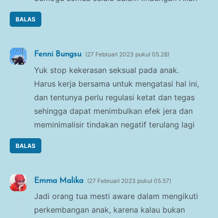
BALAS
Fenni Bungsu
27 Februari 2023 pukul 05.28
Yuk stop kekerasan seksual pada anak.
Harus kerja bersama untuk mengatasi hal ini,
dan tentunya perlu regulasi ketat dan tegas
sehingga dapat menimbulkan efek jera dan
meminimalisir tindakan negatif terulang lagi
BALAS
Emma Malika
27 Februari 2023 pukul 05.57
Jadi orang tua mesti aware dalam mengikuti
perkembangan anak, karena kalau bukan