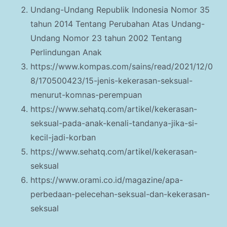
Undang-Undang Republik Indonesia Nomor 35
tahun 2014 Tentang Perubahan Atas Undang-
Undang Nomor 23 tahun 2002 Tentang
Perlindungan Anak
https://www.kompas.com/sains/read/2021/12/0
8/170500423/15-jenis-kekerasan-seksual-
menurut-komnas-perempuan
https://www.sehatq.com/artikel/kekerasan-
seksual-pada-anak-kenali-tandanya-jika-si-
kecil-jadi-korban
https://www.sehatq.com/artikel/kekerasan-
seksual
https://www.orami.co.id/magazine/apa-
perbedaan-pelecehan-seksual-dan-kekerasan-
seksual