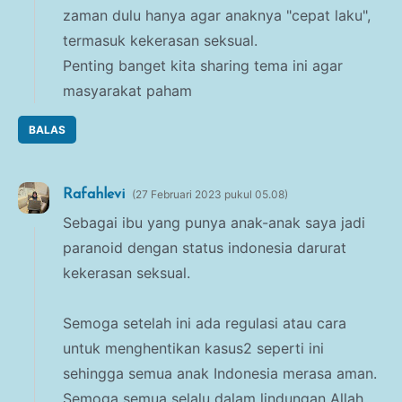
zaman dulu hanya agar anaknya "cepat laku",
termasuk kekerasan seksual.
Penting banget kita sharing tema ini agar
masyarakat paham
BALAS
Rafahlevi
27 Februari 2023 pukul 05.08
Sebagai ibu yang punya anak-anak saya jadi
paranoid dengan status indonesia darurat
kekerasan seksual.
Semoga setelah ini ada regulasi atau cara
untuk menghentikan kasus2 seperti ini
sehingga semua anak Indonesia merasa aman.
Semoga semua selalu dalam lindungan Allah