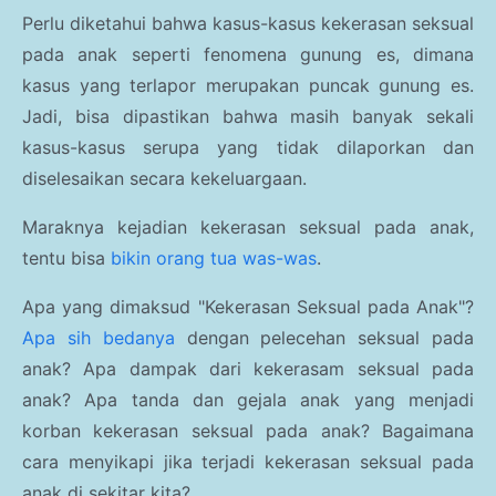
Perlu diketahui bahwa kasus-kasus kekerasan seksual
pada anak seperti fenomena gunung es, dimana
kasus yang terlapor merupakan puncak gunung es.
Jadi, bisa dipastikan bahwa masih banyak sekali
kasus-kasus serupa yang tidak dilaporkan dan
diselesaikan secara kekeluargaan.
Maraknya kejadian kekerasan seksual pada anak,
tentu bisa
bikin orang tua was-was
.
Apa yang dimaksud "Kekerasan Seksual pada Anak"?
Apa sih bedanya
dengan pelecehan seksual pada
anak? Apa dampak dari kekerasam seksual pada
anak? Apa tanda dan gejala anak yang menjadi
korban kekerasan seksual pada anak? Bagaimana
cara menyikapi jika terjadi kekerasan seksual pada
anak di sekitar kita?