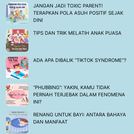
JANGAN JADI TOXIC PARENT!
TERAPKAN POLA ASUH POSITIF SEJAK
DINI
TIPS DAN TRIK MELATIH ANAK PUASA
ADA APA DIBALIK “TIKTOK SYNDROME”?
“PHUBBING”: YAKIN, KAMU TIDAK
PERNAH TERJEBAK DALAM FENOMENA
INI?
RENANG UNTUK BAYI: ANTARA BAHAYA
DAN MANFAAT