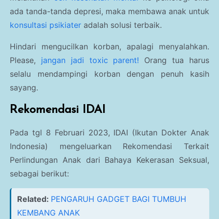
ada tanda-tanda depresi, maka membawa anak untuk
konsultasi psikiater
adalah solusi terbaik.
Hindari mengucilkan korban, apalagi menyalahkan.
Please,
jangan jadi toxic parent!
Orang tua harus
selalu mendampingi korban dengan penuh kasih
sayang.
Rekomendasi IDAI
Pada tgl 8 Februari 2023, IDAI (Ikutan Dokter Anak
Indonesia) mengeluarkan Rekomendasi Terkait
Perlindungan Anak dari Bahaya Kekerasan Seksual,
sebagai berikut:
Related:
PENGARUH GADGET BAGI TUMBUH
KEMBANG ANAK