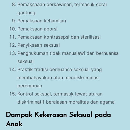
Pemaksaaan perkawinan, termasuk cerai
gantung
Pemaksaan kehamilan
Pemaksaan aborsi
Pemaksaan kontrasepsi dan sterilisasi
Penyiksaan seksual
Penghukuman tidak manusiawi dan bernuansa
seksual
Praktik tradisi bernuansa seksual yang
membahayakan atau mendiskriminasi
perempuan
Kontrol seksual, termasuk lewat aturan
diskriminatif beralasan moralitas dan agama
Dampak Kekerasan Seksual pada
Anak