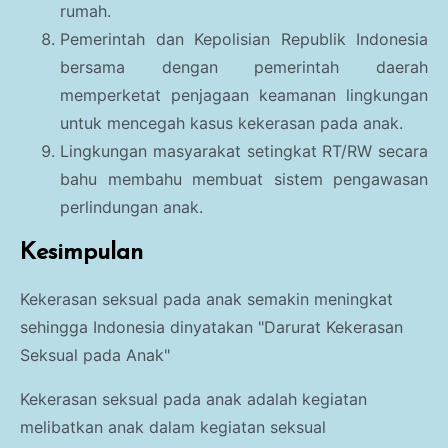
rumah.
Pemerintah dan Kepolisian Republik Indonesia
bersama dengan pemerintah daerah
memperketat penjagaan keamanan lingkungan
untuk mencegah kasus kekerasan pada anak.
Lingkungan masyarakat setingkat RT/RW secara
bahu membahu membuat sistem pengawasan
perlindungan anak.
Kesimpulan
Kekerasan seksual pada anak semakin meningkat
sehingga Indonesia dinyatakan "Darurat Kekerasan
Seksual pada Anak"
Kekerasan seksual pada anak adalah
kegiatan
melibatkan anak dalam kegiatan seksual