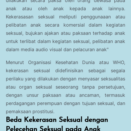
dilakukan secara paksa oleh orang dewasa pada
anak atau oleh anak kepada anak lainnya.
Kekerasasan seksual meliputi penggunaaan atau
pelibatan anak secara komersial dalam kegiatan
seksual, bujukan ajakan atau paksaan terhadap anak
untuk terlibat dalam kegiatan seksual, pelibatan anak
dalam media audio visual dan pelacuran anak"
Menurut Organisasi Kesehatan Dunia atau WHO,
kekerasan seksual didefinisikan sebagai segala
perilaku yang dilakukan dengan menyasar seksualitas
atau organ seksual seseorang tanpa persetujuan,
dengan unsur paksaan atau ancaman, termasuk
perdagangan perempuan dengan tujuan seksual, dan
pemaksaan prostitusi.
Beda Kekerasan Seksual dengan
Pelecehan Seksual pada Anak