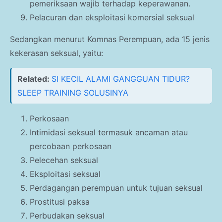
pemeriksaan wajib terhadap keperawanan.
Pelacuran dan eksploitasi komersial seksual
Sedangkan menurut Komnas Perempuan, ada 15 jenis
kekerasan seksual, yaitu:
Related:
SI KECIL ALAMI GANGGUAN TIDUR?
SLEEP TRAINING SOLUSINYA
Perkosaan
Intimidasi seksual termasuk ancaman atau
percobaan perkosaan
Pelecehan seksual
Eksploitasi seksual
Perdagangan perempuan untuk tujuan seksual
Prostitusi paksa
Perbudakan seksual