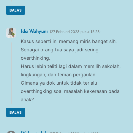
BALAS
Ida Wahyuni
27 Februari 2023 pukul 15.28
Kasus seperti ini memang miris banget sih.
Sebagai orang tua saya jadi sering
overthinking.
Harus lebih teliti lagi dalam memilih sekolah,
lingkungan, dan teman pergaulan.
Gimana ya dok untuk tidak terlalu
overthingking soal masalah kekerasan pada
anak?
BALAS