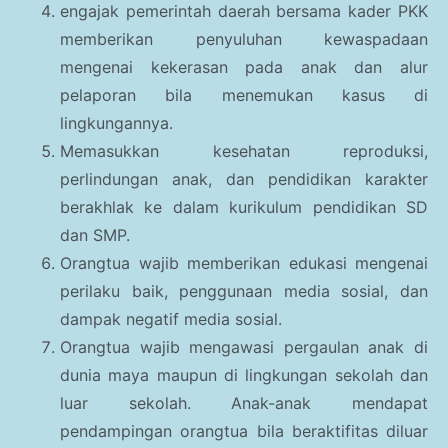
engajak pemerintah daerah bersama kader PKK
memberikan penyuluhan kewaspadaan
mengenai kekerasan pada anak dan alur
pelaporan bila menemukan kasus di
lingkungannya.
Memasukkan kesehatan reproduksi,
perlindungan anak, dan pendidikan karakter
berakhlak ke dalam kurikulum pendidikan SD
dan SMP.
Orangtua wajib memberikan edukasi mengenai
perilaku baik, penggunaan media sosial, dan
dampak negatif media sosial.
Orangtua wajib mengawasi pergaulan anak di
dunia maya maupun di lingkungan sekolah dan
luar sekolah. Anak-anak mendapat
pendampingan orangtua bila beraktifitas diluar