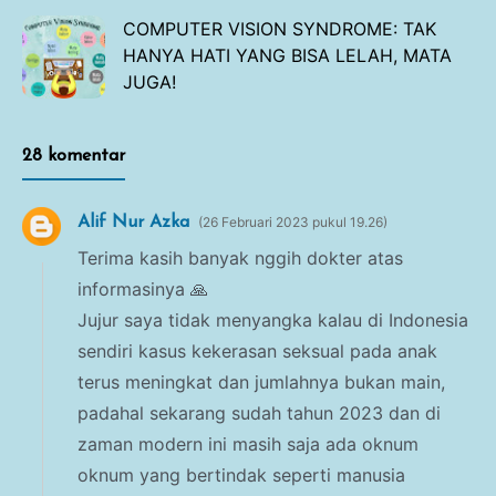
COMPUTER VISION SYNDROME: TAK
HANYA HATI YANG BISA LELAH, MATA
JUGA!
28 komentar
Alif Nur Azka
26 Februari 2023 pukul 19.26
Terima kasih banyak nggih dokter atas
informasinya 🙏
Jujur saya tidak menyangka kalau di Indonesia
sendiri kasus kekerasan seksual pada anak
terus meningkat dan jumlahnya bukan main,
padahal sekarang sudah tahun 2023 dan di
zaman modern ini masih saja ada oknum
oknum yang bertindak seperti manusia