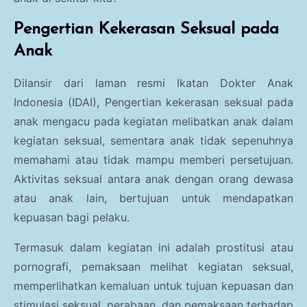
Pengertian Kekerasan Seksual pada
Anak
Dilansir dari laman resmi Ikatan Dokter Anak
Indonesia (IDAI), Pengertian kekerasan seksual pada
anak mengacu pada kegiatan melibatkan anak dalam
kegiatan seksual, sementara anak tidak sepenuhnya
memahami atau tidak mampu memberi persetujuan.
Aktivitas seksual antara anak dengan orang dewasa
atau anak lain, bertujuan untuk mendapatkan
kepuasan bagi pelaku.
Termasuk dalam kegiatan ini adalah prostitusi atau
pornografi, pemaksaan melihat kegiatan seksual,
memperlihatkan kemaluan untuk tujuan kepuasan dan
stimulasi seksual, perabaan, dan pemaksaan terhadap