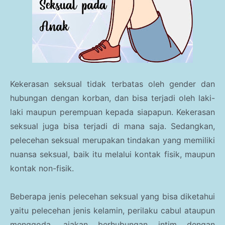
Kekerasan seksual tidak terbatas oleh gender dan
hubungan dengan korban, dan bisa terjadi oleh laki-
laki maupun perempuan kepada siapapun. Kekerasan
seksual juga bisa terjadi di mana saja. Sedangkan,
pelecehan seksual merupakan tindakan yang memiliki
nuansa seksual, baik itu melalui kontak fisik, maupun
kontak non-fisik.
Beberapa jenis pelecehan seksual yang bisa diketahui
yaitu pelecehan jenis kelamin, perilaku cabul ataupun
menggoda, ajakan berhubungan intim dengan