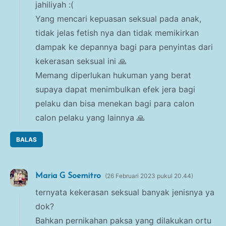
jahiliyah :(
Yang mencari kepuasan seksual pada anak,
tidak jelas fetish nya dan tidak memikirkan
dampak ke depannya bagi para penyintas dari
kekerasan seksual ini 🙏
Memang diperlukan hukuman yang berat
supaya dapat menimbulkan efek jera bagi
pelaku dan bisa menekan bagi para calon
calon pelaku yang lainnya 🙏
BALAS
Maria G Soemitro
26 Februari 2023 pukul 20.44
ternyata kekerasan seksual banyak jenisnya ya
dok?
Bahkan pernikahan paksa yang dilakukan ortu