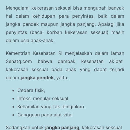
Mengalami kekerasan seksual bisa mengubah banyak
hal dalam kehidupan para penyintas, baik dalam
jangka pendek maupun jangka panjang. Apalagi jika
penyintas (baca: korban kekerasan seksual) masih
dalam usia anak-anak.
Kementrian Kesehatan RI menjelaskan dalam laman
Sehatq.com bahwa dampak kesehatan akibat
kekerasan seksual pada anak yang dapat terjadi
dalam
jangka pendek
, yaitu:
Cedera fisik,
Infeksi menular seksual
Kehamilan yang tak diinginkan.
Gangguan pada alat vital
Sedangkan untuk
jangka panjang
, kekerasan seksual